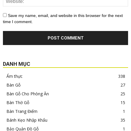
Save my name, email, and website in this browser for the next
time I comment.
DANH MỤC
Ẩm thực
338
Bàn Gỗ
27
Bàn Gỗ Cho Phòng Ăn
25
Bàn Thờ Gỗ
15
Bàn Trang Điểm
1
Bánh Kẹo Nhập Khẩu
35
Bảo Quản Đồ Gỗ
1