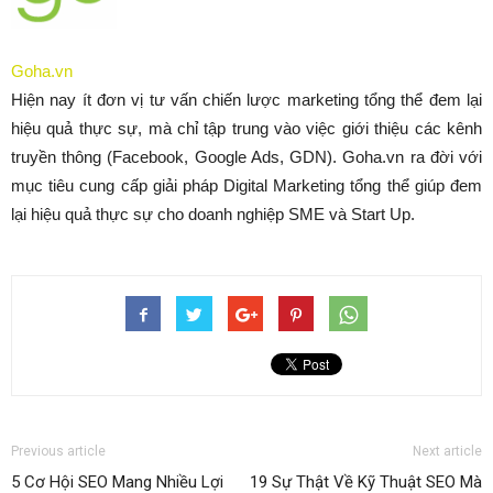
Goha.vn
Hiện nay ít đơn vị tư vấn chiến lược marketing tổng thể đem lại
hiệu quả thực sự, mà chỉ tập trung vào việc giới thiệu các kênh
truyền thông (Facebook, Google Ads, GDN). Goha.vn ra đời với
mục tiêu cung cấp giải pháp Digital Marketing tổng thể giúp đem
lại hiệu quả thực sự cho doanh nghiệp SME và Start Up.
Previous article
Next article
5 Cơ Hội SEO Mang Nhiều Lợi
19 Sự Thật Về Kỹ Thuật SEO Mà