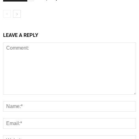
LEAVE A REPLY