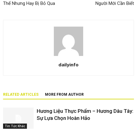
Thế Nhưng Hay Bị Bỏ Qua
Người Mới Cần Biết
dailyinfo
RELATED ARTICLES
MORE FROM AUTHOR
Hương Liệu Thực Phẩm – Hương Dâu Tây:
Sự Lựa Chọn Hoàn Hảo
Tin Tức Khác