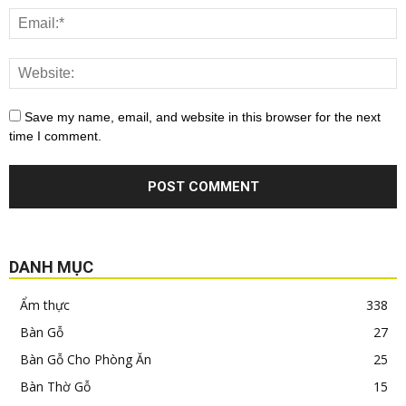
Save my name, email, and website in this browser for the next
time I comment.
DANH MỤC
Ẩm thực
338
Bàn Gỗ
27
Bàn Gỗ Cho Phòng Ăn
25
Bàn Thờ Gỗ
15