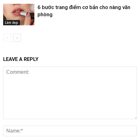
6 bước trang điểm cơ bản cho nàng văn
phòng
Làm đẹp
LEAVE A REPLY