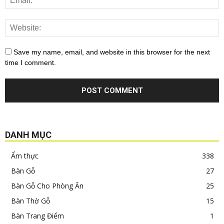
Save my name, email, and website in this browser for the next
time I comment.
DANH MỤC
Ẩm thực
338
Bàn Gỗ
27
Bàn Gỗ Cho Phòng Ăn
25
Bàn Thờ Gỗ
15
Bàn Trang Điểm
1