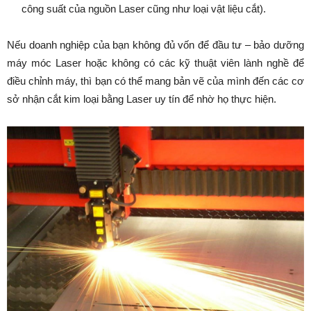
công suất của nguồn Laser cũng như loại vật liệu cắt).
Nếu doanh nghiệp của bạn không đủ vốn để đầu tư – bảo dưỡng
máy móc Laser hoặc không có các kỹ thuật viên lành nghề để
điều chỉnh máy, thì bạn có thể mang bản vẽ của mình đến các cơ
sở nhận cắt kim loại bằng Laser uy tín để nhờ họ thực hiện.