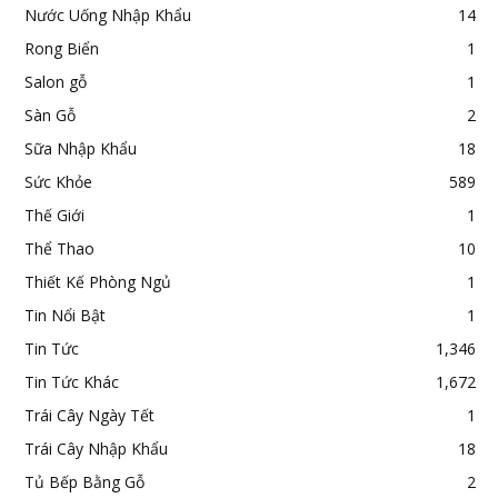
Nước Uống Nhập Khẩu
14
Rong Biển
1
Salon gỗ
1
Sàn Gỗ
2
Sữa Nhập Khẩu
18
Sức Khỏe
589
Thế Giới
1
Thể Thao
10
Thiết Kế Phòng Ngủ
1
Tin Nổi Bật
1
Tin Tức
1,346
Tin Tức Khác
1,672
Trái Cây Ngày Tết
1
Trái Cây Nhập Khẩu
18
Tủ Bếp Bằng Gỗ
2