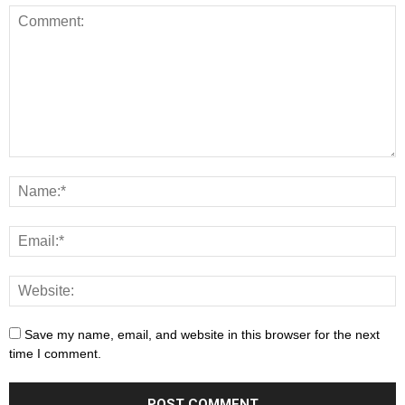
Save my name, email, and website in this browser for the next
time I comment.