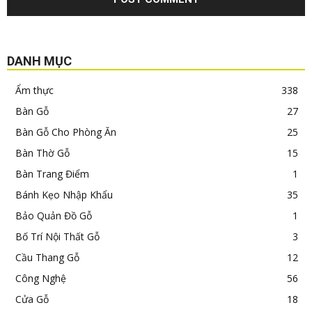
DANH MỤC
Ẩm thực
338
Bàn Gỗ
27
Bàn Gỗ Cho Phòng Ăn
25
Bàn Thờ Gỗ
15
Bàn Trang Điểm
1
Bánh Kẹo Nhập Khẩu
35
Bảo Quản Đồ Gỗ
1
Bố Trí Nội Thất Gỗ
3
Cầu Thang Gỗ
12
Công Nghệ
56
Cửa Gỗ
18