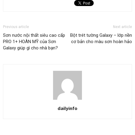
Previous article
Next article
Sơn nước nội thất siêu cao cấp
Bột trét tường Galaxy – lớp nền
PRO 1+ HOÀN MỸ của Sơn
cơ bản cho màu sơn hoàn hảo
Galaxy giúp gì cho nhà bạn?
dailyinfo