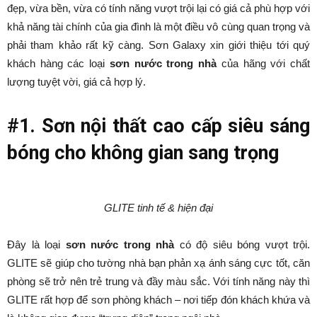
đẹp, vừa bền, vừa có tính năng vượt trội lại có giá cả phù hợp với
khả năng tài chính của gia đình là một điều vô cùng quan trọng và
phải tham khảo rất kỹ càng. Sơn Galaxy xin giới thiệu tới quý
khách hàng các loại
sơn nước trong nhà
của hãng với chất
lượng tuyệt vời, giá cả hợp lý.
#1. Sơn nội thất cao cấp siêu sáng
bóng cho không gian sang trọng
GLITE tinh tế & hiện đại
Đây là loại
sơn nước trong nhà
có độ siêu bóng vượt trội.
GLITE sẽ giúp cho tường nhà bạn phản xạ ánh sáng cực tốt, căn
phòng sẽ trở nên trẻ trung và đầy màu sắc. Với tính năng này thì
GLITE rất hợp để sơn phòng khách – nơi tiếp đón khách khứa và