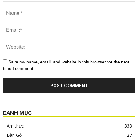
Save my name, email, and website in this browser for the next
time I comment.
DANH MỤC
Ẩm thực
338
Bàn Gỗ
27