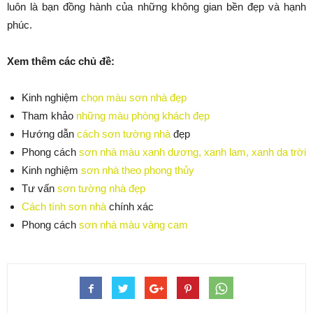
luôn là bạn đồng hành của những không gian bền đẹp và hạnh
phúc.
Xem thêm các chủ đề:
Kinh nghiệm
chọn màu sơn nhà đẹp
Tham khảo
những màu phòng khách đẹp
Hướng dẫn
cách sơn tường nhà
đẹp
Phong cách
sơn nhà màu xanh dương, xanh lam, xanh da trời
Kinh nghiệm
sơn nhà theo phong thủy
Tư vấn
sơn tường nhà đẹp
Cách tính sơn nhà
chính xác
Phong cách
sơn nhà màu vàng cam