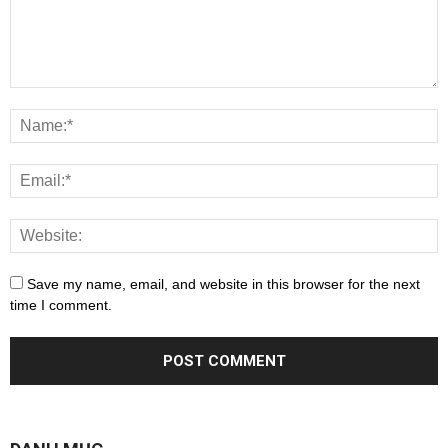
Save my name, email, and website in this browser for the next
time I comment.