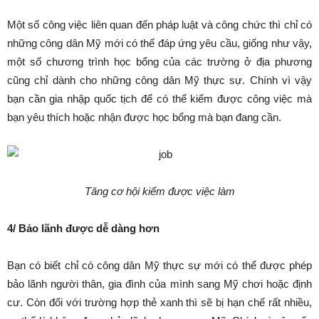
Một số công việc liên quan đến pháp luật và công chức thì chỉ có
những công dân Mỹ mới có thể đáp ứng yêu cầu, giống như vậy,
một số chương trình học bổng của các trường ở địa phương
cũng chỉ dành cho những công dân Mỹ thực sự. Chính vì vậy
bạn cần gia nhập quốc tịch để có thể kiếm được công việc mà
bạn yêu thích hoặc nhận được học bổng mà bạn đang cần.
Tăng cơ hội kiếm được việc làm
4/ Bảo lãnh được dễ dàng hơn
Bạn có biết chỉ có công dân Mỹ thực sự mới có thể được phép
bảo lãnh người thân, gia đình của mình sang Mỹ chơi hoặc định
cư. Còn đối với trường hợp thẻ xanh thì sẽ bị hạn chế rất nhiều,