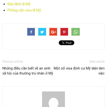
Bảo lãnh đi Mỹ
Phỏng vấn visa đi Mỹ
Previous article
Next article
Những điều cần biết về an sinh
Một số visa định cư Mỹ diện làm
xã hội của thường trú nhân ở Mỹ
việc