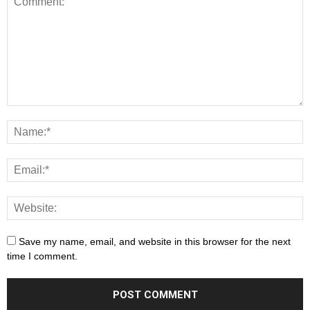
Save my name, email, and website in this browser for the next
time I comment.