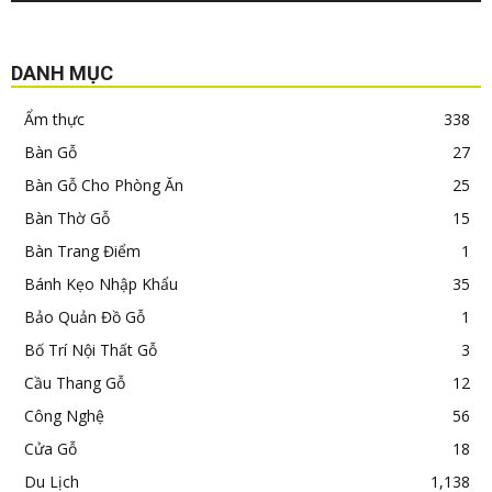
DANH MỤC
Ẩm thực
338
Bàn Gỗ
27
Bàn Gỗ Cho Phòng Ăn
25
Bàn Thờ Gỗ
15
Bàn Trang Điểm
1
Bánh Kẹo Nhập Khẩu
35
Bảo Quản Đồ Gỗ
1
Bố Trí Nội Thất Gỗ
3
Cầu Thang Gỗ
12
Công Nghệ
56
Cửa Gỗ
18
Du Lịch
1,138