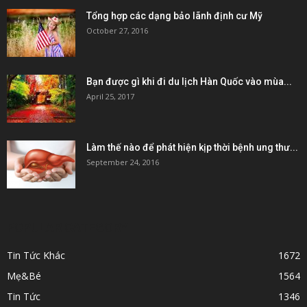
Tổng hợp các dạng bảo lãnh định cư Mỹ
October 27, 2016
Bạn được gì khi đi du lịch Hàn Quốc vào mùa...
April 25, 2017
Làm thế nào để phát hiện kịp thời bệnh ung thư...
September 24, 2016
POPULAR CATEGORY
Tin Tức Khác
1672
Mẹ&Bé
1564
Tin Tức
1346