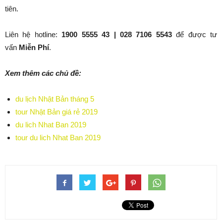
tiên.
Liên hệ hotline:
1900 5555 43 | 028 7106 5543
để được tư
vấn
Miễn Phí
.
Xem thêm các chủ đề:
du lịch Nhật Bản tháng 5
tour Nhật Bản giá rẻ 2019
du lich Nhat Ban 2019
tour du lich Nhat Ban 2019