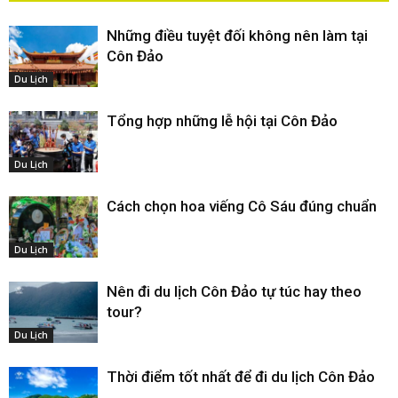
Những điều tuyệt đối không nên làm tại
Côn Đảo
Du Lịch
Tổng hợp những lễ hội tại Côn Đảo
Du Lịch
Cách chọn hoa viếng Cô Sáu đúng chuẩn
Du Lịch
Nên đi du lịch Côn Đảo tự túc hay theo
tour?
Du Lịch
Thời điểm tốt nhất để đi du lịch Côn Đảo