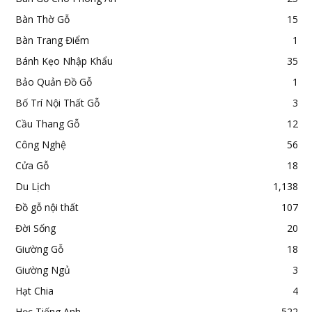
Bàn Thờ Gỗ
15
Bàn Trang Điểm
1
Bánh Kẹo Nhập Khẩu
35
Bảo Quản Đồ Gỗ
1
Bố Trí Nội Thất Gỗ
3
Cầu Thang Gỗ
12
Công Nghệ
56
Cửa Gỗ
18
Du Lịch
1,138
Đồ gỗ nội thất
107
Đời Sống
20
Giường Gỗ
18
Giường Ngủ
3
Hạt Chia
4
Học Tiếng Anh
522