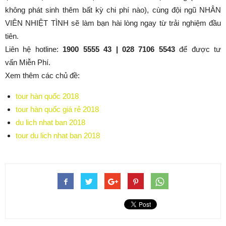
không phát sinh thêm bất kỳ chi phí nào), cùng đội ngũ NHÂN
VIÊN NHIỆT TÌNH sẽ làm bạn hài lòng ngay từ trải nghiệm đầu
tiên.
Liên hệ hotline:
1900 5555 43 | 028 7106 5543
để được tư
vấn Miễn Phí.
Xem thêm các chủ đề:
tour hàn quốc 2018
tour hàn quốc giá rẻ 2018
du lich nhat ban 2018
tour du lich nhat ban 2018