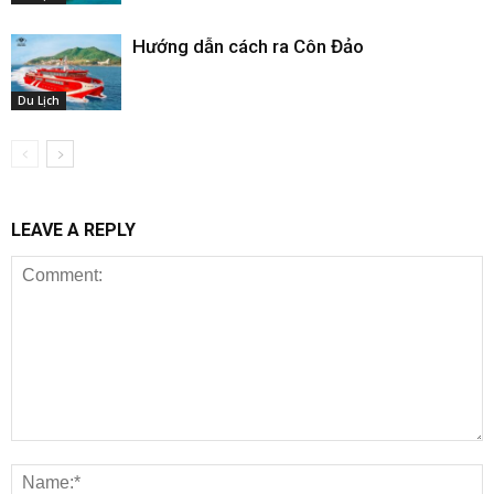
Hướng dẫn cách ra Côn Đảo
Du Lịch
LEAVE A REPLY