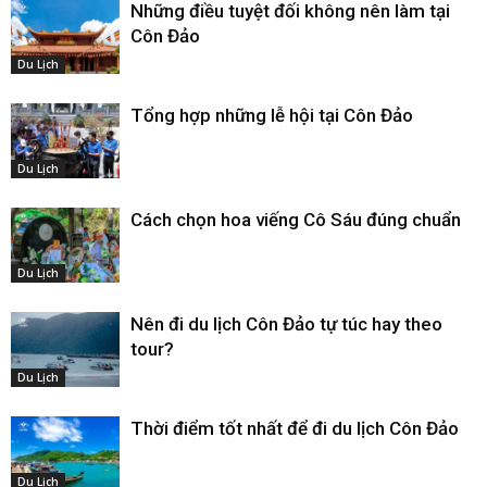
Những điều tuyệt đối không nên làm tại
Côn Đảo
Du Lịch
Tổng hợp những lễ hội tại Côn Đảo
Du Lịch
Cách chọn hoa viếng Cô Sáu đúng chuẩn
Du Lịch
Nên đi du lịch Côn Đảo tự túc hay theo
tour?
Du Lịch
Thời điểm tốt nhất để đi du lịch Côn Đảo
Du Lịch