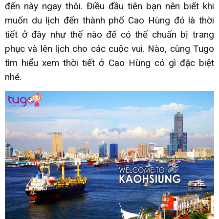
đến này ngay thôi. Điều đầu tiên bạn nên biết khi
muốn du lịch đến thành phố Cao Hùng đó là thời
tiết ở đây như thế nào để có thể chuẩn bị trang
phục và lên lịch cho các cuộc vui. Nào, cùng Tugo
tìm hiểu xem thời tiết ở Cao Hùng có gì đặc biệt
nhé.