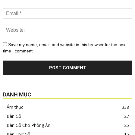
Save my name, email, and website in this browser for the next
time I comment.
DANH MỤC
Ẩm thực
338
Bàn Gỗ
27
Bàn Gỗ Cho Phòng Ăn
25
Bàn Thờ Gỗ
15