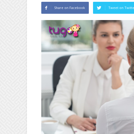
Share on Facebook
Tweet on Twitt