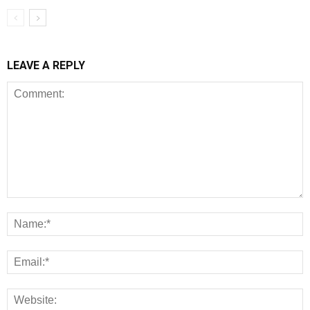
LEAVE A REPLY