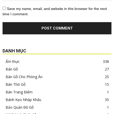
Save my name, email, and website in this browser for the next
time I comment.
DANH MỤC
Ẩm thực
338
Bàn Gỗ
27
Bàn Gỗ Cho Phòng Ăn
25
Bàn Thờ Gỗ
15
Bàn Trang Điểm
1
Bánh Kẹo Nhập Khẩu
35
Bảo Quản Đồ Gỗ
1