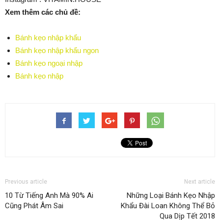
Xem thêm các chủ đề:
Bánh kẹo nhập khẩu
Bánh kẹo nhập khẩu ngon
Bánh kẹo ngoại nhập
Bánh kẹo nhập
Previous article
Next article
10 Từ Tiếng Anh Mà 90% Ai
Những Loại Bánh Kẹo Nhập
Cũng Phát Âm Sai
Khẩu Đài Loan Không Thể Bỏ
Qua Dịp Tết 2018