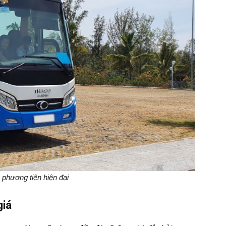
 phương tiện hiện đại
giá