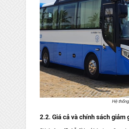
Hệ thống
2.2. Giá cả và chính sách giảm 