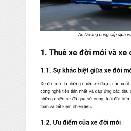
An Dương cung cấp dịch vụ 
1. Thuê xe đời mới và xe
1.1. Sự khác biệt giữa xe đời m
Xe đời mới là những chiếc xe được sản xuất v
công nghệ tiên tiến nhất và đáp ứng các tiêu 
những chiếc xe đã qua sử dụng, tuổi đời trê
toàn và tiết kiệm nhiên liệu.
1.2. Ưu điểm của xe đời mới