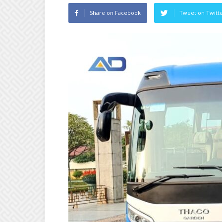
Share on Facebook
Tweet on Twitt