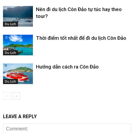
Nên đi du lịch Côn Đảo tự túc hay theo
tour?
Du Lịch
Thời điểm tốt nhất để đi du lịch Côn Đảo
Du Lịch
Hướng dẫn cách ra Côn Đảo
Du Lịch
LEAVE A REPLY