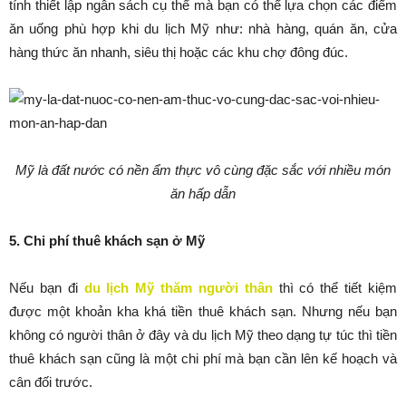
tính thiết lập ngân sách cụ thể mà bạn có thể lựa chọn các điểm
ăn uống phù hợp khi du lịch Mỹ như: nhà hàng, quán ăn, cửa
hàng thức ăn nhanh, siêu thị hoặc các khu chợ đông đúc.
Mỹ là đất nước có nền ẩm thực vô cùng đặc sắc với nhiều món
ăn hấp dẫn
5. Chi phí thuê khách sạn ở Mỹ
Nếu bạn đi
du lịch Mỹ thăm người thân
thì có thể tiết kiệm
được một khoản kha khá tiền thuê khách sạn. Nhưng nếu bạn
không có người thân ở đây và du lịch Mỹ theo dạng tự túc thì tiền
thuê khách sạn cũng là một chi phí mà bạn cần lên kế hoạch và
cân đối trước.