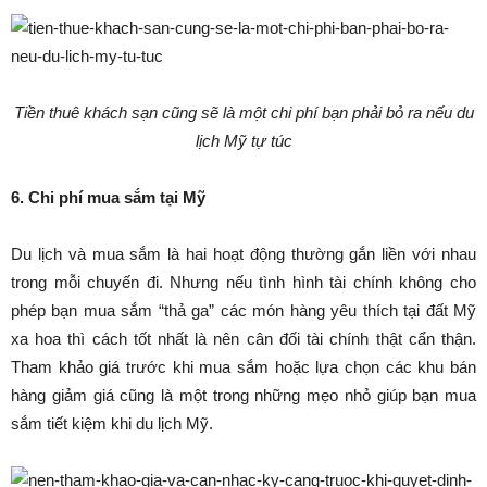
Tiền thuê khách sạn cũng sẽ là một chi phí bạn phải bỏ ra nếu du
lịch Mỹ tự túc
6. Chi phí mua sắm tại Mỹ
Du lịch và mua sắm là hai hoạt động thường gắn liền với nhau
trong mỗi chuyến đi. Nhưng nếu tình hình tài chính không cho
phép bạn mua sắm “thả ga” các món hàng yêu thích tại đất Mỹ
xa hoa thì cách tốt nhất là nên cân đối tài chính thật cẩn thận.
Tham khảo giá trước khi mua sắm hoặc lựa chọn các khu bán
hàng giảm giá cũng là một trong những mẹo nhỏ giúp bạn mua
sắm tiết kiệm khi du lịch Mỹ.