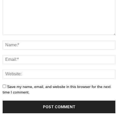
Save my name, email, and website in this browser for the next
time I comment.