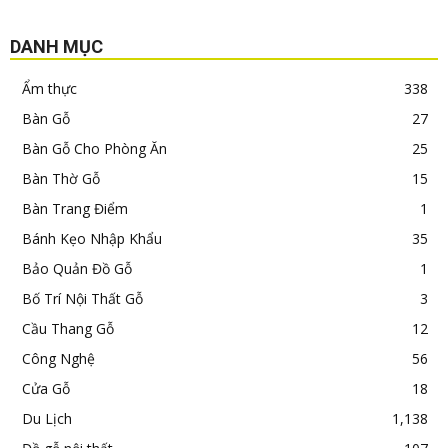
DANH MỤC
Ẩm thực
338
Bàn Gỗ
27
Bàn Gỗ Cho Phòng Ăn
25
Bàn Thờ Gỗ
15
Bàn Trang Điểm
1
Bánh Kẹo Nhập Khẩu
35
Bảo Quản Đồ Gỗ
1
Bố Trí Nội Thất Gỗ
3
Cầu Thang Gỗ
12
Công Nghệ
56
Cửa Gỗ
18
Du Lịch
1,138