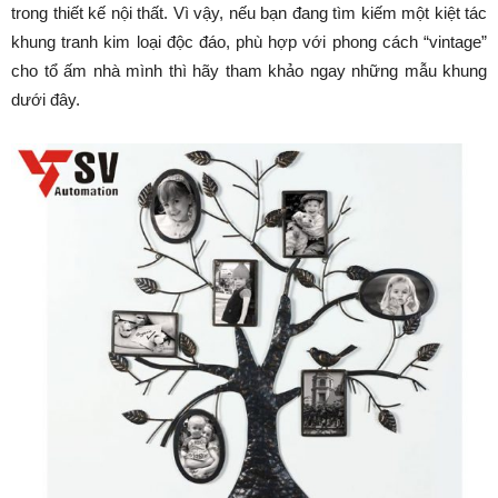
trong thiết kế nội thất. Vì vậy, nếu bạn đang tìm kiếm một kiệt tác
khung tranh kim loại độc đáo, phù hợp với phong cách “vintage”
cho tổ ấm nhà mình thì hãy tham khảo ngay những mẫu khung
dưới đây.