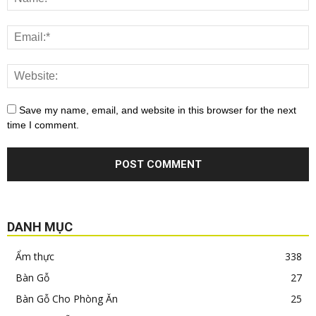
Save my name, email, and website in this browser for the next
time I comment.
DANH MỤC
Ẩm thực
338
Bàn Gỗ
27
Bàn Gỗ Cho Phòng Ăn
25