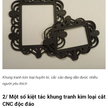
Khung tranh kim loại huyền bí, sắc sảo đang dần được nhiều
người yêu thích
2/ Một số kiệt tác khung tranh kim loại cắt
CNC độc đáo