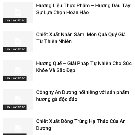
Hương Liệu Thực Phẩm – Hương Dâu Tây:
Sự Lựa Chọn Hoàn Hảo
Tin Tức Khác
Chiết Xuất Nhân Sâm: Món Quà Quý Giá
Từ Thiên Nhiên
Tin Tức Khác
Hương Quế – Giải Pháp Tự Nhiên Cho Sức
Khỏe Và Sắc Đẹp
Tin Tức Khác
Công ty An Dương nổi tiếng với sản phẩm
hương gà độc đáo.
Tin Tức Khác
Chiết Xuất Đông Trùng Hạ Thảo Của An
Dương