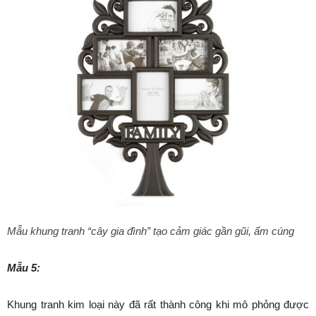
Mẫu khung tranh “cây gia đình” tạo cảm giác gần gũi, ấm cúng
Mẫu 5:
Khung tranh kim loại này đã rất thành công khi mô phỏng được