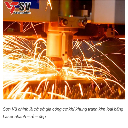
Sơn Vũ chính là cở sở gia công cơ khí khung tranh kim loại bằng
Laser nhanh – rẻ – đẹp