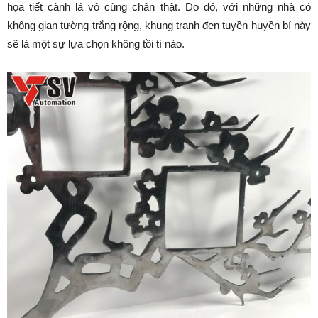
họa tiết cành lá vô cùng chân thật. Do đó, với những nhà có
không gian tường trắng rộng, khung tranh đen tuyền huyền bí này
sẽ là một sự lựa chọn không tồi tí nào.