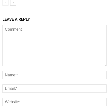
LEAVE A REPLY