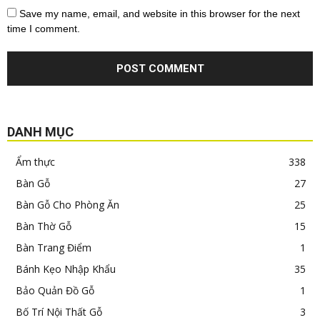
Save my name, email, and website in this browser for the next
time I comment.
DANH MỤC
Ẩm thực
338
Bàn Gỗ
27
Bàn Gỗ Cho Phòng Ăn
25
Bàn Thờ Gỗ
15
Bàn Trang Điểm
1
Bánh Kẹo Nhập Khẩu
35
Bảo Quản Đồ Gỗ
1
Bố Trí Nội Thất Gỗ
3