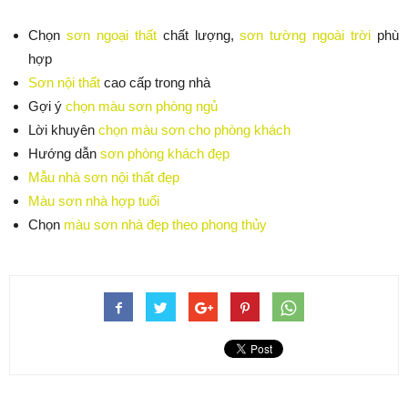
Chọn
sơn ngoại thất
chất lượng,
sơn tường ngoài trời
phù
hợp
Sơn nội thất
cao cấp trong nhà
Gợi ý
chọn màu sơn phòng ngủ
Lời khuyên
chọn màu sơn cho phòng khách
Hướng dẫn
sơn phòng khách đẹp
Mẫu nhà sơn nội thất đẹp
Màu sơn nhà hợp tuổi
Chọn
màu sơn nhà đẹp theo phong thủy