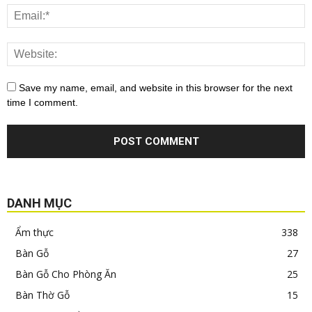
Save my name, email, and website in this browser for the next
time I comment.
DANH MỤC
Ẩm thực
338
Bàn Gỗ
27
Bàn Gỗ Cho Phòng Ăn
25
Bàn Thờ Gỗ
15