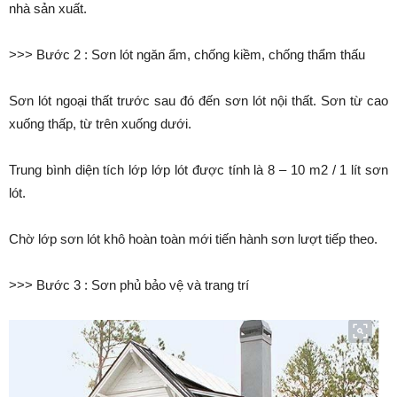
nhà sản xuất.
>>> Bước 2 : Sơn lót ngăn ẩm, chống kiềm, chống thẩm thấu
Sơn lót ngoại thất trước sau đó đến sơn lót nội thất. Sơn từ cao
xuống thấp, từ trên xuống dưới.
Trung bình diện tích lớp lớp lót được tính là 8 – 10 m2 / 1 lít sơn
lót.
Chờ lớp sơn lót khô hoàn toàn mới tiến hành sơn lượt tiếp theo.
>>> Bước 3 : Sơn phủ bảo vệ và trang trí