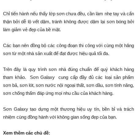
Chỉ tiến hành nếu thấy lớp sơn chưa đều, cần làm nhẹ tay và cẩn
thận bởi dễ lộ vết dặm, tránh không được dặm lại sơn bóng bởi
làm giảm vẻ đẹp của bề mặt.
Các bạn nên đồng bộ các công đoạn thi công với cùng một hãng
sơn từ một nhà sản xuất để đạt được hiệu quả tối đa.
Trên đây là quy trình sơn nhà đúng chuẩn để quý khách hàng
tham khảo. Sơn Galaxy cung cấp đầy đủ các loại sản phẩm
sơn bả, sơn lót, sơn nước nội ngoại thất, sơn dầu, sơn tính năng,
sơn chống thấm đáp ứng mọi nhu cầu của khách hàng.
Sơn Galaxy tạo dựng một thương hiệu uy tín, bền bỉ và trách
nhiệm cùng đồng hành với không gian sống đẹp của bạn.
Xem thêm các chủ đề: