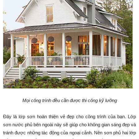
Mọi công trình đều cần được thi công kỹ lưỡng
Đây là lớp sơn hoàn thiện vẻ đẹp cho công trình của bạn. Lớp
sơn nước phủ bên ngoài này sẽ giúp cho không gian sáng đẹp và
tránh được những tác động của ngoại cảnh. Nên sơn phủ hai lớp