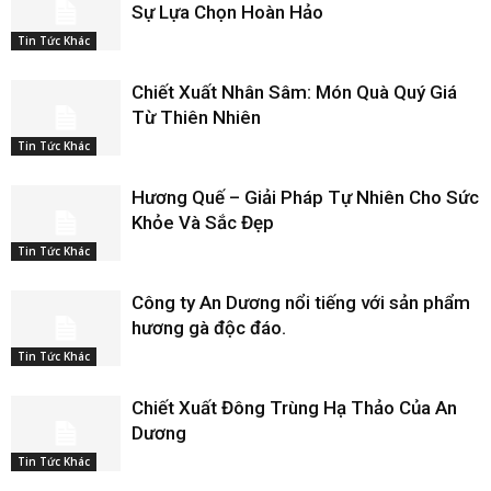
Sự Lựa Chọn Hoàn Hảo
Tin Tức Khác
Chiết Xuất Nhân Sâm: Món Quà Quý Giá
Từ Thiên Nhiên
Tin Tức Khác
Hương Quế – Giải Pháp Tự Nhiên Cho Sức
Khỏe Và Sắc Đẹp
Tin Tức Khác
Công ty An Dương nổi tiếng với sản phẩm
hương gà độc đáo.
Tin Tức Khác
Chiết Xuất Đông Trùng Hạ Thảo Của An
Dương
Tin Tức Khác