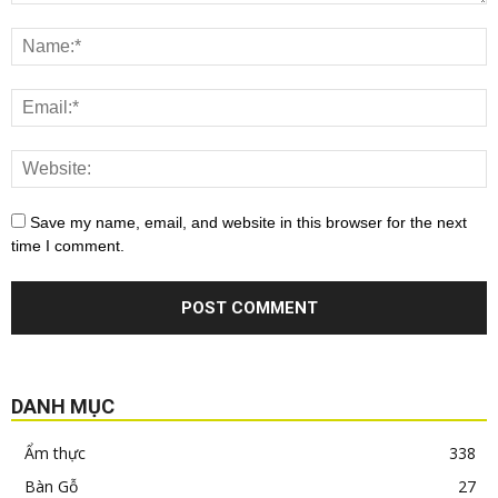
Save my name, email, and website in this browser for the next
time I comment.
DANH MỤC
Ẩm thực
338
Bàn Gỗ
27