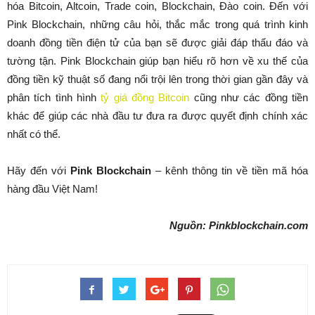
hóa Bitcoin, Altcoin, Trade coin, Blockchain, Đào coin. Đến với
Pink Blockchain, những câu hỏi, thắc mắc trong quá trình kinh
doanh đồng tiền điện tử của bạn sẽ được giải đáp thấu đáo và
tường tận. Pink Blockchain giúp bạn hiểu rõ hơn về xu thế của
đồng tiền kỹ thuật số đang nổi trội lên trong thời gian gần đây và
phân tích tình hình
tỷ giá đồng Bitcoin
cũng như các đồng tiền
khác để giúp các nhà đầu tư đưa ra được quyết định chính xác
nhất có thể.
Hãy đến với
Pink Blockchain
– kênh thông tin về tiền mã hóa
hàng đầu Việt Nam!
Nguồn: Pinkblockchain.com