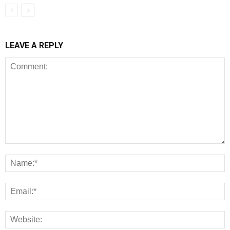
LEAVE A REPLY