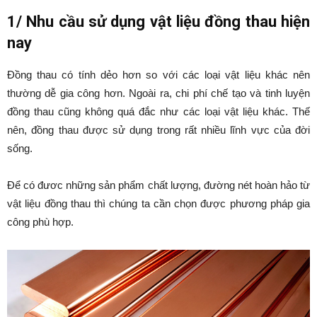
1/ Nhu cầu sử dụng vật liệu đồng thau hiện
nay
Đồng thau có tính dẻo hơn so với các loại vật liệu khác nên
thường dễ gia công hơn. Ngoài ra, chi phí chế tạo và tinh luyện
đồng thau cũng không quá đắc như các loại vật liệu khác. Thế
nên, đồng thau được sử dụng trong rất nhiều lĩnh vực của đời
sống.
Để có đươc những sản phẩm chất lượng, đường nét hoàn hảo từ
vật liệu đồng thau thì chúng ta cần chọn được phương pháp gia
công phù hợp.