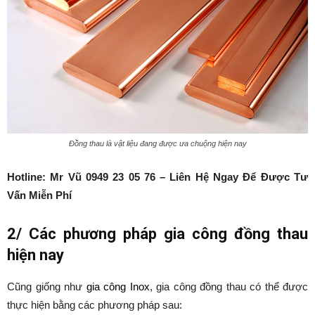
Đồng thau là vật liệu đang được ưa chuộng hiện nay
Hotline: Mr Vũ 0949 23 05 76 – Liên Hệ Ngay Để Được Tư
Vấn Miễn Phí
2/ Các phương pháp gia công đồng thau
hiện nay
Cũng giống như
gia công Inox
, gia công đồng thau có thể được
thực hiện bằng các phương pháp sau: