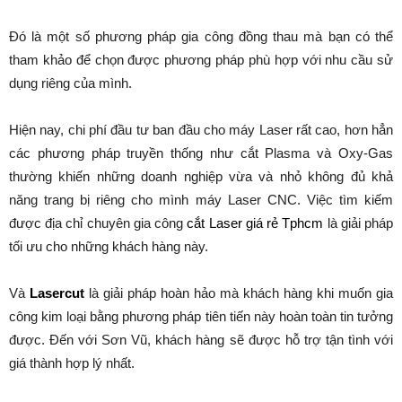
Đó là một số phương pháp gia công đồng thau mà bạn có thể
tham khảo để chọn được phương pháp phù hợp với nhu cầu sử
dụng riêng của mình.
Hiện nay, chi phí đầu tư ban đầu cho máy Laser rất cao, hơn hẳn
các phương pháp truyền thống như cắt Plasma và Oxy-Gas
thường khiến những doanh nghiệp vừa và nhỏ không đủ khả
năng trang bị riêng cho mình máy Laser CNC. Việc tìm kiếm
được địa chỉ chuyên gia công
cắt Laser giá rẻ Tphcm
là giải pháp
tối ưu cho những khách hàng này.
Và
Lasercut
là giải pháp hoàn hảo mà khách hàng khi muốn gia
công kim loại bằng phương pháp tiên tiến này hoàn toàn tin tưởng
được. Đến với Sơn Vũ, khách hàng sẽ được hỗ trợ tận tình với
giá thành hợp lý nhất.