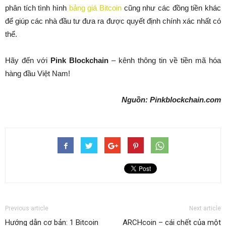
phân tích tình hình
bảng giá Bitcoin
cũng như các đồng tiền khác
để giúp các nhà đầu tư đưa ra được quyết định chính xác nhất có
thể.
Hãy đến với
Pink Blockchain
– kênh thông tin về tiền mã hóa
hàng đầu Việt Nam!
Nguồn: Pinkblockchain.com
Previous article
Next article
Hướng dẫn cơ bản: 1 Bitcoin
ARCHcoin – cái chết của một