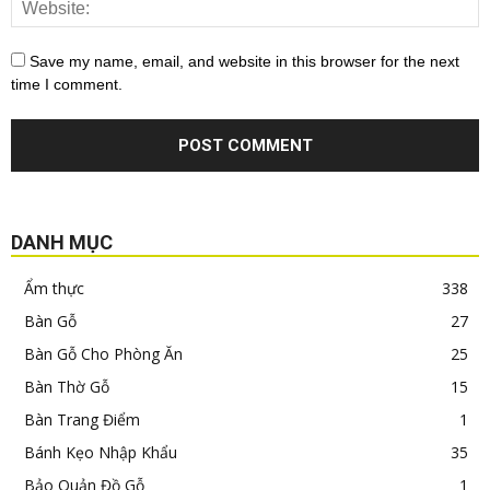
Save my name, email, and website in this browser for the next
time I comment.
DANH MỤC
Ẩm thực
338
Bàn Gỗ
27
Bàn Gỗ Cho Phòng Ăn
25
Bàn Thờ Gỗ
15
Bàn Trang Điểm
1
Bánh Kẹo Nhập Khẩu
35
Bảo Quản Đồ Gỗ
1