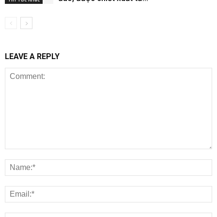
LEAVE A REPLY