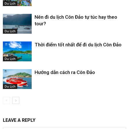
Du Lịch
Nên đi du lịch Côn Đảo tự túc hay theo
tour?
Du Lịch
Thời điểm tốt nhất để đi du lịch Côn Đảo
Du Lịch
Hướng dẫn cách ra Côn Đảo
Du Lịch
LEAVE A REPLY