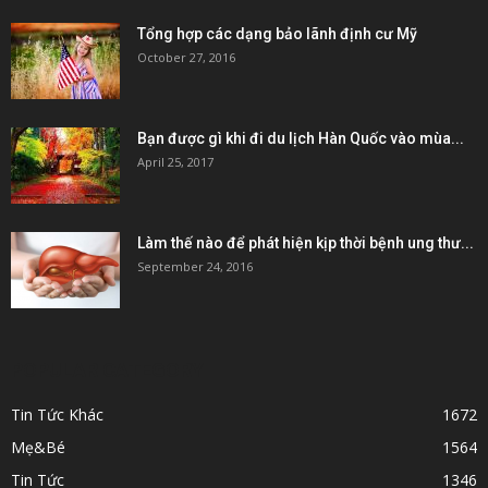
Tổng hợp các dạng bảo lãnh định cư Mỹ
October 27, 2016
Bạn được gì khi đi du lịch Hàn Quốc vào mùa...
April 25, 2017
Làm thế nào để phát hiện kịp thời bệnh ung thư...
September 24, 2016
POPULAR CATEGORY
Tin Tức Khác
1672
Mẹ&Bé
1564
Tin Tức
1346