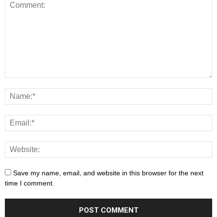
Save my name, email, and website in this browser for the next
time I comment.