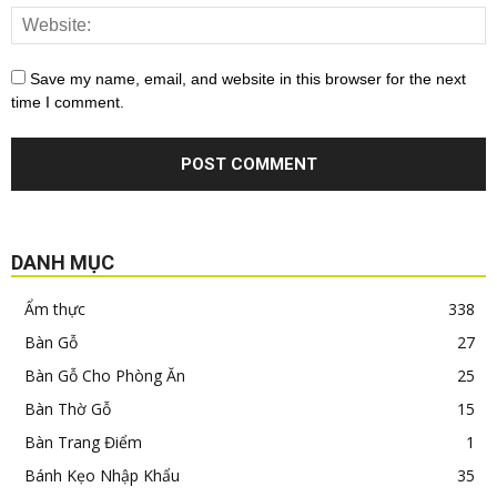
Save my name, email, and website in this browser for the next
time I comment.
DANH MỤC
Ẩm thực
338
Bàn Gỗ
27
Bàn Gỗ Cho Phòng Ăn
25
Bàn Thờ Gỗ
15
Bàn Trang Điểm
1
Bánh Kẹo Nhập Khẩu
35