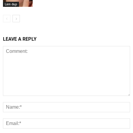
Làm đẹp
LEAVE A REPLY