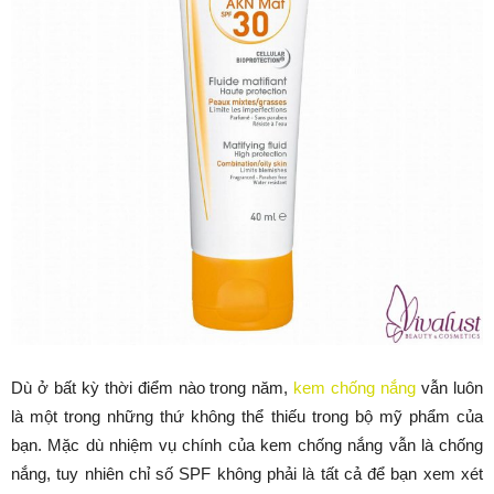
Dù ở bất kỳ thời điểm nào trong năm,
kem chống nắng
vẫn luôn
là một trong những thứ không thể thiếu trong bộ mỹ phẩm của
bạn. Mặc dù nhiệm vụ chính của kem chống nắng vẫn là chống
nắng, tuy nhiên chỉ số SPF không phải là tất cả để bạn xem xét