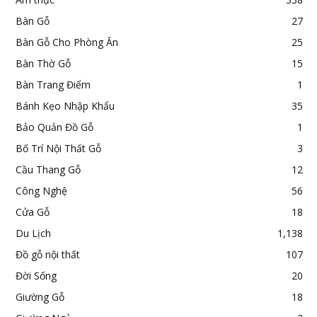
Bàn Gỗ
27
Bàn Gỗ Cho Phòng Ăn
25
Bàn Thờ Gỗ
15
Bàn Trang Điểm
1
Bánh Kẹo Nhập Khẩu
35
Bảo Quản Đồ Gỗ
1
Bố Trí Nội Thất Gỗ
3
Cầu Thang Gỗ
12
Công Nghệ
56
Cửa Gỗ
18
Du Lịch
1,138
Đồ gỗ nội thất
107
Đời Sống
20
Giường Gỗ
18