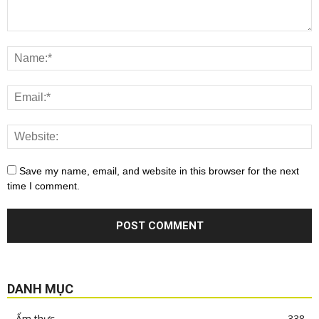
Save my name, email, and website in this browser for the next
time I comment.
DANH MỤC
Ẩm thực
338