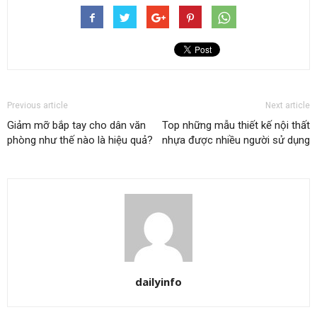
Previous article
Next article
Giảm mỡ bắp tay cho dân văn
Top những mẫu thiết kế nội thất
phòng như thế nào là hiệu quả?
nhựa được nhiều người sử dụng
dailyinfo