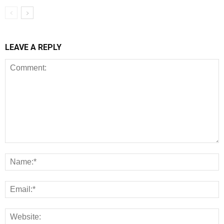
LEAVE A REPLY