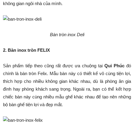
không gian ngôi nhà của mình.
Bàn tròn inox Deli
2. Bàn inox tròn FELIX
Sản phẩm tiếp theo cũng rất được ưa chuộng tại
Qui Phúc
đó
chính là bàn tròn Felix. Mẫu bàn này có thiết kế vô cùng tiện lợi,
thích hợp cho nhiều không gian khác nhau, dù là phòng ăn gia
đình hay phòng khách sang trọng. Ngoài ra, bạn có thể kết hợp
chiếc bàn này cùng nhiều mẫu ghế khác nhau để tạo nên những
bộ bàn ghế tiện lợi và đẹp mắt.