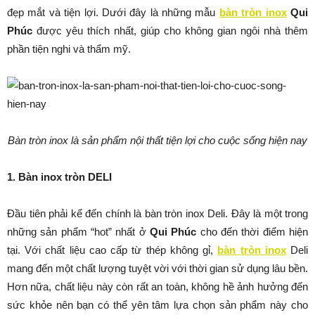
đẹp mắt và tiện lợi. Dưới đây là những mẫu
bàn tròn inox
Qui
Phúc
được yêu thích nhất, giúp cho không gian ngôi nhà thêm
phần tiện nghi và thẩm mỹ.
Bàn tròn inox là sản phẩm nội thất tiện lợi cho cuộc sống hiện nay
1. Bàn inox tròn DELI
Đầu tiên phải kể đến chính là bàn tròn inox Deli. Đây là một trong
những sản phẩm “hot” nhất ở
Qui Phúc
cho đến thời điểm hiện
tại. Với chất liệu cao cấp từ thép không gỉ,
bàn tròn inox
Deli
mang đến một chất lượng tuyệt vời với thời gian sử dụng lâu bền.
Hơn nữa, chất liệu này còn rất an toàn, không hề ảnh hưởng đến
sức khỏe nên bạn có thể yên tâm lựa chọn sản phẩm này cho