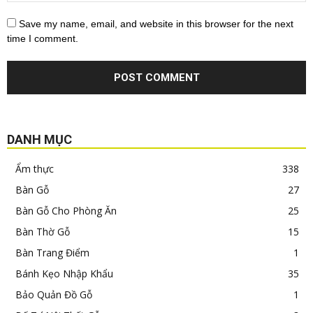
Save my name, email, and website in this browser for the next
time I comment.
DANH MỤC
Ẩm thực
338
Bàn Gỗ
27
Bàn Gỗ Cho Phòng Ăn
25
Bàn Thờ Gỗ
15
Bàn Trang Điểm
1
Bánh Kẹo Nhập Khẩu
35
Bảo Quản Đồ Gỗ
1