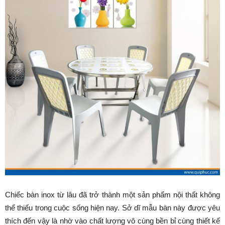
Chiếc bàn inox từ lâu đã trở thành một sản phẩm nội thất không
thể thiếu trong cuộc sống hiện nay. Sở dĩ mẫu bàn này được yêu
thích đến vậy là nhờ vào chất lượng vô cùng bền bỉ cùng thiết kế