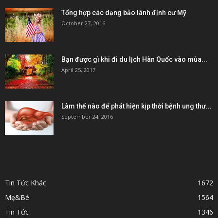
Tổng hợp các dạng bảo lãnh định cư Mỹ
October 27, 2016
Bạn được gì khi đi du lịch Hàn Quốc vào mùa...
April 25, 2017
Làm thế nào để phát hiện kịp thời bệnh ung thư...
September 24, 2016
POPULAR CATEGORY
Tin Tức Khác
1672
Mẹ&Bé
1564
Tin Tức
1346