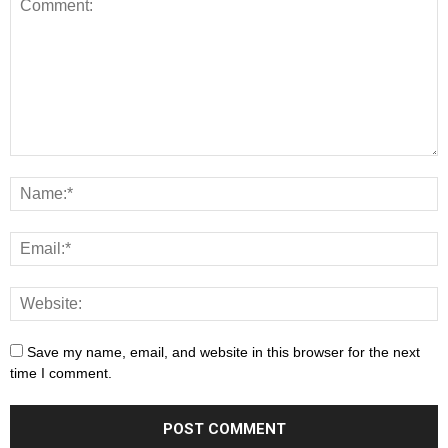
Save my name, email, and website in this browser for the next
time I comment.