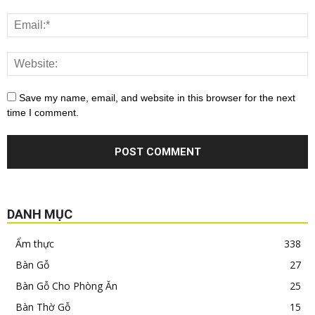
Save my name, email, and website in this browser for the next
time I comment.
DANH MỤC
Ẩm thực
338
Bàn Gỗ
27
Bàn Gỗ Cho Phòng Ăn
25
Bàn Thờ Gỗ
15