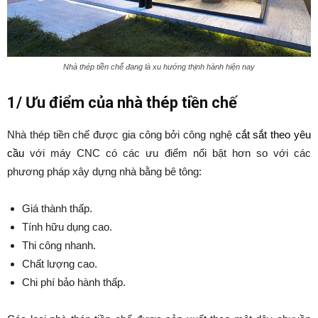
Nhà thép tiền chế đang là xu hướng thịnh hành hiện nay
1/ Ưu điểm của nhà thép tiền chế
Nhà thép tiền chế được gia công bởi công nghệ
cắt sắt theo yêu
cầu
với máy CNC có các ưu điểm nổi bật hơn so với các
phương pháp xây dựng nhà bằng bê tông:
Giá thành thấp.
Tính hữu dụng cao.
Thi công nhanh.
Chất lượng cao.
Chi phí bảo hành thấp.