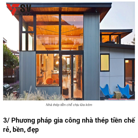
Nhà thép tiền chế chịu lửa kém
3/
Phương pháp gia công nhà thép tiền chế
rẻ, bền, đẹp