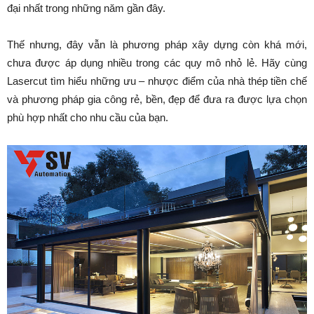
đại nhất trong những năm gần đây.
Thế nhưng, đây vẫn là phương pháp xây dựng còn khá mới,
chưa được áp dụng nhiều trong các quy mô nhỏ lẻ. Hãy cùng
Lasercut tìm hiểu những ưu – nhược điểm của nhà thép tiền chế
và phương pháp gia công rẻ, bền, đẹp để đưa ra được lựa chọn
phù hợp nhất cho nhu cầu của bạn.