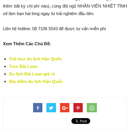
thêm bất kỳ chi phí nào), cùng đội ngũ NHÂN VIÊN NHIỆT TÌNH
sẽ làm bạn hài lòng ngay từ trải nghiệm đầu tiên.
Liên hệ hotline: 08 7106 5543 để được tư vấn miễn phí
Xem Thêm Các Chủ Đề:
Giá tour du lịch Hàn Quốc
Tour Đài Loan
Du lịch Đài Loan giá rẻ
Địa điểm du lịch Hàn Quốc