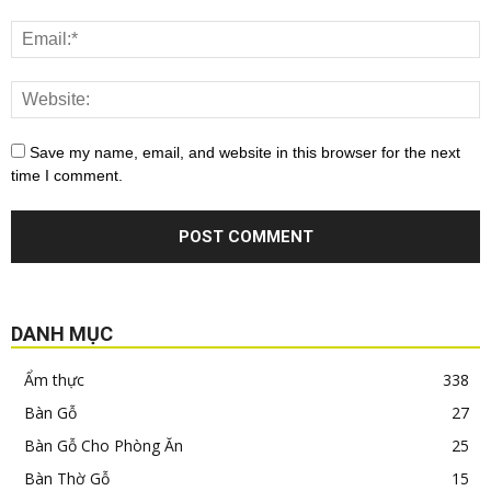
Save my name, email, and website in this browser for the next
time I comment.
DANH MỤC
Ẩm thực
338
Bàn Gỗ
27
Bàn Gỗ Cho Phòng Ăn
25
Bàn Thờ Gỗ
15