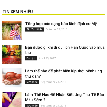
TIN XEM NHIỀU
Tổng hợp các dạng bảo lãnh định cư Mỹ
October 27, 2016
Tin Tức Khác
Bạn được gì khi đi du lịch Hàn Quốc vào mùa
thu
April 25, 2017
Du Lịch
Làm thế nào để phát hiện kịp thời bệnh ung
thư gan?
September 24, 2016
Sức Khỏe
Làm Thế Nào Để Nhận Biết Ung Thư Tế Bào
Máu Sớm ?
September 24, 2016
Sức Khỏe