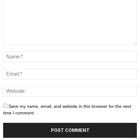
Save my name, email, and website in this browser for the next
time I comment.