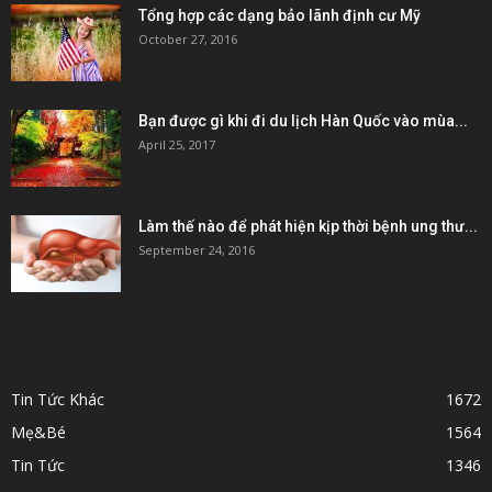
Tổng hợp các dạng bảo lãnh định cư Mỹ
October 27, 2016
Bạn được gì khi đi du lịch Hàn Quốc vào mùa...
April 25, 2017
Làm thế nào để phát hiện kịp thời bệnh ung thư...
September 24, 2016
POPULAR CATEGORY
Tin Tức Khác
1672
Mẹ&Bé
1564
Tin Tức
1346