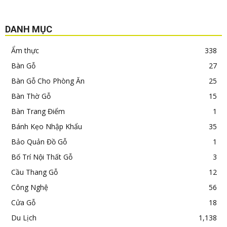
DANH MỤC
Ẩm thực
338
Bàn Gỗ
27
Bàn Gỗ Cho Phòng Ăn
25
Bàn Thờ Gỗ
15
Bàn Trang Điểm
1
Bánh Kẹo Nhập Khẩu
35
Bảo Quản Đồ Gỗ
1
Bố Trí Nội Thất Gỗ
3
Cầu Thang Gỗ
12
Công Nghệ
56
Cửa Gỗ
18
Du Lịch
1,138