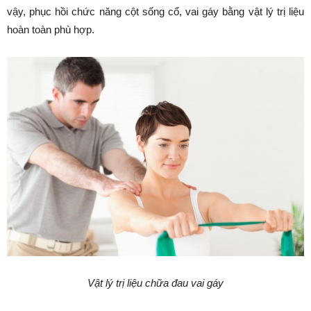
vậy, phục hồi chức năng cột sống cổ, vai gáy bằng vật lý trị liệu
hoàn toàn phù hợp.
Vật lý trị liệu chữa đau vai gáy