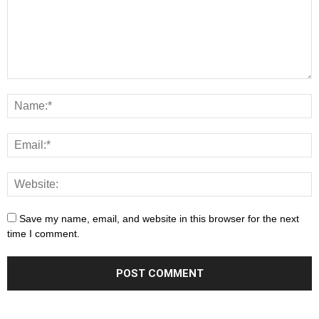
Save my name, email, and website in this browser for the next
time I comment.