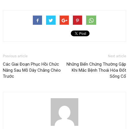
Previous article
Next article
Các Giai Đoạn Phục Hồi Chức
Những Biến Chứng Thường Gặp
Năng Sau Mỗ Dây Chằng Chéo
Khi Mắc Bệnh Thoái Hóa Đốt
Trước
Sống Cổ