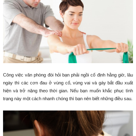
Công việc văn phòng đòi hỏi bạn phải ngồi cố định hằng giờ, lâu
ngày thì các cơn đau ở vùng cổ, vùng vai và gáy bắt đầu xuất
hiện và trở nặng theo thời gian. Nếu bạn muốn khắc phục tình
trạng này một cách nhanh chóng thì bạn nên biết những điều sau.