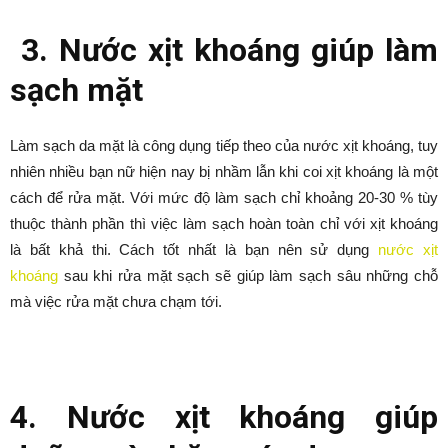
3. Nước xịt khoáng giúp làm
sạch mặt
Làm sạch da mặt là công dụng tiếp theo của nước xịt khoáng, tuy
nhiên nhiều bạn nữ hiện nay bị nhầm lẫn khi coi xịt khoáng là một
cách để rửa mặt. Với mức độ làm sạch chỉ khoảng 20-30 % tùy
thuộc thành phần thì việc làm sạch hoàn toàn chỉ với xịt khoáng
là bất khả thi. Cách tốt nhất là bạn nên sử dụng
nước xịt
khoáng
sau khi rửa mặt sạch sẽ giúp làm sạch sâu những chỗ
mà việc rửa mặt chưa chạm tới.
4. Nước xịt khoáng giúp