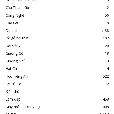
Cầu Thang Gỗ
12
Công Nghệ
56
Cửa Gỗ
18
Du Lịch
1,138
Đồ gỗ nội thất
107
Đời Sống
20
Giường Gỗ
18
Giường Ngủ
3
Hạt Chia
4
Học Tiếng Anh
522
Kệ Tủ Gỗ
2
Kiến thức
111
Làm đẹp
458
Máy móc – Dụng Cụ
1,008