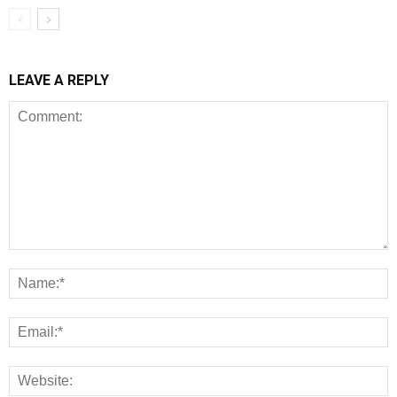
LEAVE A REPLY