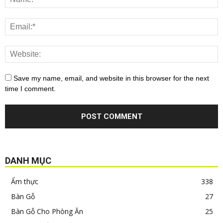
Save my name, email, and website in this browser for the next
time I comment.
DANH MỤC
Ẩm thực
338
Bàn Gỗ
27
Bàn Gỗ Cho Phòng Ăn
25