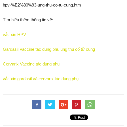
hpv-%E2%80%93-ung-thu-co-tu-cung.htm
Tìm hiểu thêm thông tin về:
vắc xin HPV
Gardasil Vaccine tác dụng phụ ung thu cổ tử cung
Cervarix Vaccine tác dụng phụ
vắc xin gardasil và cervarix tác dụng phụ