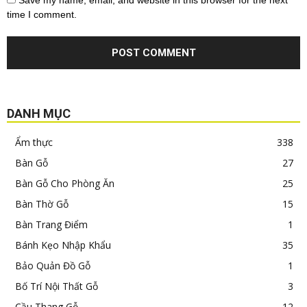
time I comment.
DANH MỤC
Ẩm thực
338
Bàn Gỗ
27
Bàn Gỗ Cho Phòng Ăn
25
Bàn Thờ Gỗ
15
Bàn Trang Điểm
1
Bánh Kẹo Nhập Khẩu
35
Bảo Quản Đồ Gỗ
1
Bố Trí Nội Thất Gỗ
3
Cầu Thang Gỗ
12