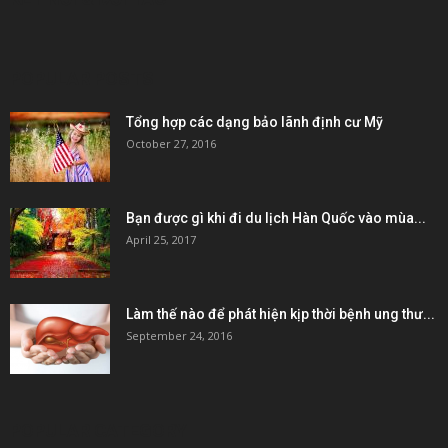
POPULAR POSTS
Tổng hợp các dạng bảo lãnh định cư Mỹ
October 27, 2016
Bạn được gì khi đi du lịch Hàn Quốc vào mùa...
April 25, 2017
Làm thế nào để phát hiện kịp thời bệnh ung thư...
September 24, 2016
POPULAR CATEGORY