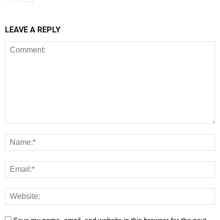
LEAVE A REPLY
Save my name, email, and website in this browser for the next