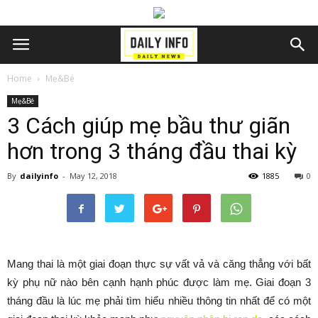
Home
Mẹ&Bé
Mẹ&Bé
3 Cách giúp mẹ bầu thư giãn
hơn trong 3 tháng đầu thai kỳ
By
dailyinfo
-
May 12, 2018
1885
0
Mang thai là một giai đoạn thực sự vất vả và căng thẳng với bất
kỳ phụ nữ nào bên cạnh hạnh phúc được làm mẹ. Giai đoạn 3
tháng đầu là lúc mẹ phải tìm hiểu nhiều thông tin nhất để có một