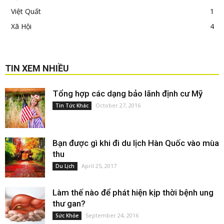
Việt Quất
1
Xã Hội
4
TIN XEM NHIỀU
Tổng hợp các dạng bảo lãnh định cư Mỹ
October 27, 2016
Tin Tức Khác
Bạn được gì khi đi du lịch Hàn Quốc vào mùa
thu
April 25, 2017
Du Lịch
Làm thế nào để phát hiện kịp thời bệnh ung
thư gan?
September 24, 2016
Sức Khỏe