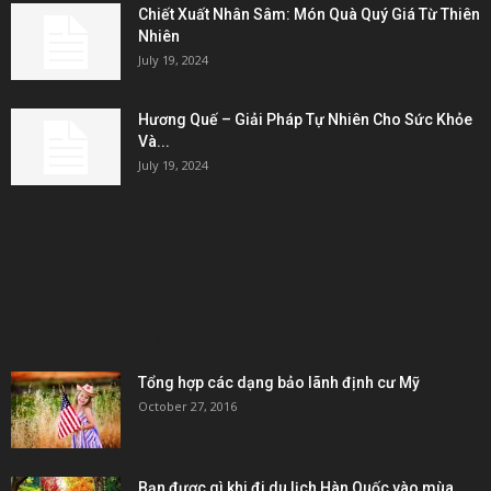
Chiết Xuất Nhân Sâm: Món Quà Quý Giá Từ Thiên
Nhiên
July 19, 2024
Hương Quế – Giải Pháp Tự Nhiên Cho Sức Khỏe
Và...
July 19, 2024
KẾT NỐI & ĐỐI TÁC
POPULAR POSTS
Tổng hợp các dạng bảo lãnh định cư Mỹ
October 27, 2016
Bạn được gì khi đi du lịch Hàn Quốc vào mùa...