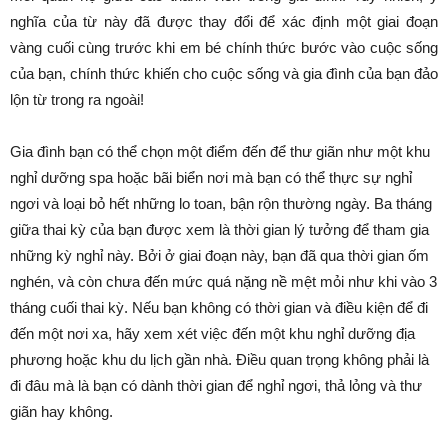
nghĩa của từ này đã được thay đổi để xác định một giai đoạn
vàng cuối cùng trước khi em bé chính thức bước vào cuộc sống
của bạn, chính thức khiến cho cuộc sống và gia đình của bạn đảo
lộn từ trong ra ngoài!
Gia đình bạn có thể chọn một điểm đến để thư giãn như một khu
nghỉ dưỡng spa hoặc bãi biển nơi mà bạn có thể thực sự nghỉ
ngơi và loại bỏ hết những lo toan, bận rộn thường ngày. Ba tháng
giữa thai kỳ của bạn được xem là thời gian lý tưởng để tham gia
những kỳ nghỉ này. Bởi ở giai đoạn này, bạn đã qua thời gian ốm
nghén, và còn chưa đến mức quá nặng nề mệt mỏi như khi vào 3
tháng cuối thai kỳ. Nếu bạn không có thời gian và điều kiện để đi
đến một nơi xa, hãy xem xét việc đến một khu nghỉ dưỡng địa
phương hoặc khu du lịch gần nhà. Điều quan trọng không phải là
đi đâu mà là bạn có dành thời gian để nghỉ ngơi, thả lỏng và thư
giãn hay không.