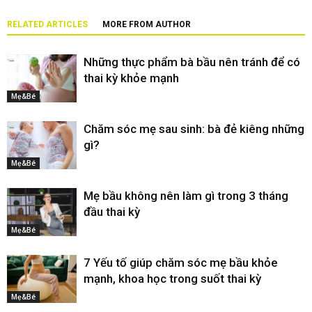
RELATED ARTICLES
MORE FROM AUTHOR
Những thực phẩm bà bầu nên tránh để có
thai kỳ khỏe mạnh
Mẹ&Bé
Chăm sóc mẹ sau sinh: bà đẻ kiêng những
gì?
Mẹ&Bé
Mẹ bầu không nên làm gì trong 3 tháng
đầu thai kỳ
Mẹ&Bé
7 Yếu tố giúp chăm sóc mẹ bầu khỏe
mạnh, khoa học trong suốt thai kỳ
Mẹ&Bé