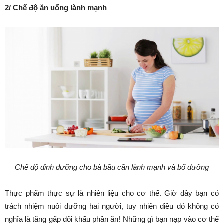
2/ Chế độ ăn uống lành mạnh
Chế độ dinh dưỡng cho bà bầu cần lành mạnh và bổ dưỡng
Thực phẩm thực sự là nhiên liệu cho cơ thể. Giờ đây bạn có
trách nhiệm nuôi dưỡng hai người, tuy nhiên điều đó không có
nghĩa là tăng gấp đôi khẩu phần ăn! Những gì bạn nạp vào cơ thể