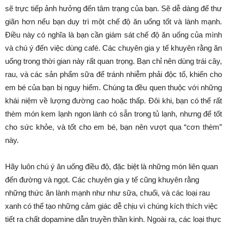
sẽ trực tiếp ảnh hưởng đến tâm trạng của bạn. Sẽ dễ dàng để thư
giãn hơn nếu bạn duy trì một chế độ ăn uống tốt và lành mạnh.
Điều này có nghĩa là bạn cần giám sát chế độ ăn uống của mình
và chú ý đến việc dùng café. Các chuyên gia y tế khuyên rằng ăn
uống trong thời gian này rất quan trọng. Bạn chỉ nên dùng trái cây,
rau, và các sản phẩm sữa để tránh nhiễm phải độc tố, khiến cho
em bé của bạn bị nguy hiểm. Chúng ta đều quen thuộc với những
khái niệm về lượng đường cao hoặc thấp. Đôi khi, bạn có thể rất
thèm món kem lạnh ngon lành có sẵn trong tủ lạnh, nhưng để tốt
cho sức khỏe, và tốt cho em bé, bạn nên vượt qua “cơn thèm”
này.
Hãy luôn chú ý ăn uống điều độ, đặc biệt là những món liên quan
đến đường và ngọt. Các chuyên gia y tế cũng khuyên rằng
những thức ăn lành mạnh như như sữa, chuối, và các loại rau
xanh có thể tạo những cảm giác dễ chịu vì chúng kích thích việc
tiết ra chất dopamine dẫn truyền thần kinh. Ngoài ra, các loại thực