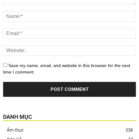
Save my name, email, and website in this browser for the next
time I comment.
DANH MỤC
Ẩm thực
338