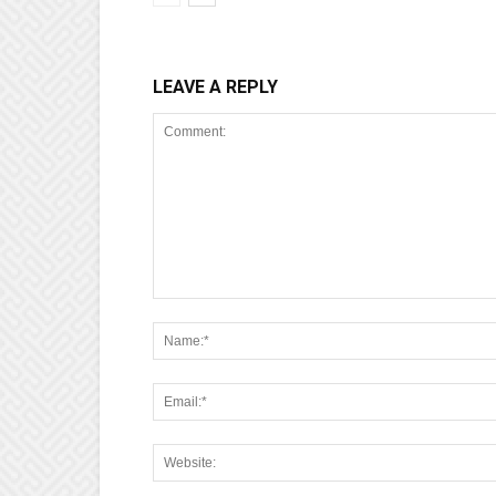
LEAVE A REPLY