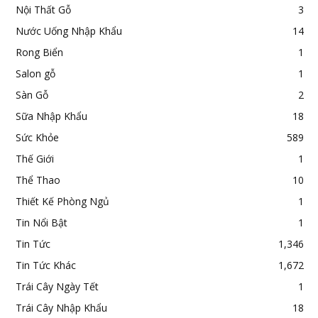
Nội Thất Gỗ
3
Nước Uống Nhập Khẩu
14
Rong Biển
1
Salon gỗ
1
Sàn Gỗ
2
Sữa Nhập Khẩu
18
Sức Khỏe
589
Thế Giới
1
Thể Thao
10
Thiết Kế Phòng Ngủ
1
Tin Nổi Bật
1
Tin Tức
1,346
Tin Tức Khác
1,672
Trái Cây Ngày Tết
1
Trái Cây Nhập Khẩu
18