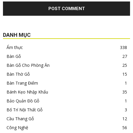
DANH MỤC
Ẩm thực
338
Bàn Gỗ
27
Bàn Gỗ Cho Phòng Ăn
25
Bàn Thờ Gỗ
15
Bàn Trang Điểm
1
Bánh Kẹo Nhập Khẩu
35
Bảo Quản Đồ Gỗ
1
Bố Trí Nội Thất Gỗ
3
Cầu Thang Gỗ
12
Công Nghệ
56