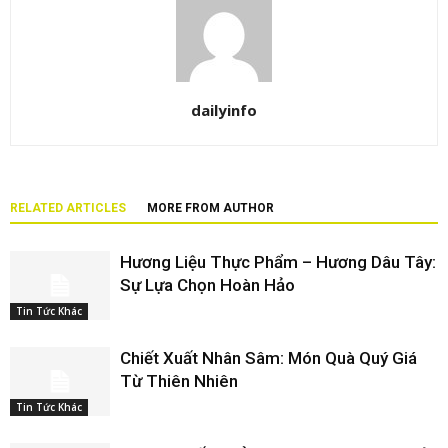
dailyinfo
RELATED ARTICLES
MORE FROM AUTHOR
Hương Liệu Thực Phẩm – Hương Dâu Tây:
Sự Lựa Chọn Hoàn Hảo
Tin Tức Khác
Chiết Xuất Nhân Sâm: Món Quà Quý Giá
Từ Thiên Nhiên
Tin Tức Khác