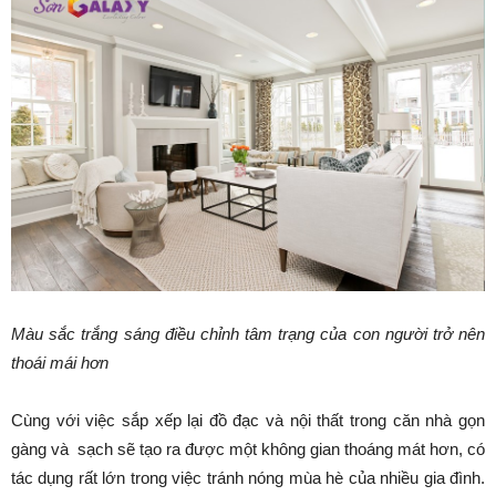
Màu sắc trắng sáng điều chỉnh tâm trạng của con người trở nên
thoái mái hơn
Cùng với việc sắp xếp lại đồ đạc và nội thất trong căn nhà gọn
gàng và sạch sẽ tạo ra được một không gian thoáng mát hơn, có
tác dụng rất lớn trong việc tránh nóng mùa hè của nhiều gia đình.