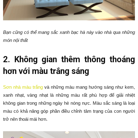
Bạn cũng có thể mang sắc xanh bạc hà này vào nhà qua những
món nội thất
2. Không gian thêm thông thoáng
hơn với màu trắng sáng
Sơn nhà màu trắng
và những màu mang hướng sáng như kem,
xanh nhạt, vàng nhạt là những màu rất phù hợp để giải nhiệt
không gian trong những ngày hè nóng nực. Màu sắc sáng là loại
màu có khả năng góp phần điều chỉnh tâm trạng của con người
trở nên thoái mái hơn.