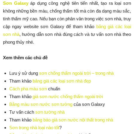
Sơn Galaxy
áp dụng công nghệ tiên tiến nhất, tạo ra loại sơn
không những bền màu, chống thấm tốt mà còn đa dạng màu sắc,
tính thẩm mỹ cao. Nếu bạn còn phân vân trong việc sơn nhà, truy
cập ngay website sơn Galaxy để tham khảo
bảng giá các loại
sơn nhà
, hướng dẫn sơn nhà đúng cách và tư vấn sơn nhà theo
phong thủy nhé.
Xem thêm các chủ đề
Lưu ý sử dụng
sơn chống thấm ngoài trời – trong nhà
Tham khảo
bảng giá các loại sơn nhà đẹp
Cách pha màu sơn
chuẩn
Tham khảo
giá sơn nước chống thấm ngoài trời
Bảng màu sơn nước sơn tường
của sơn Galaxy
Tư vấn cách
sơn tường nhà
Tham khảo
bảng báo giá sơn nước nội thất trong nhà
Sơn trong nhà loại nào tốt
?