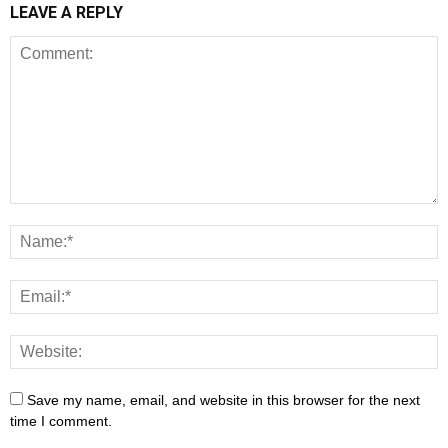
LEAVE A REPLY
Save my name, email, and website in this browser for the next
time I comment.