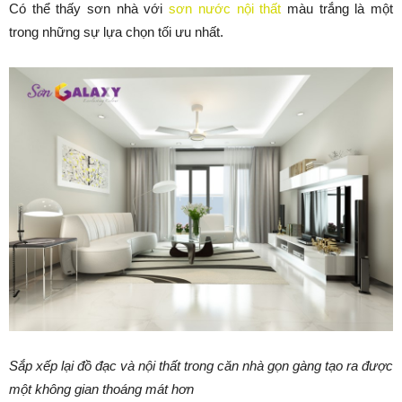
Có thể thấy sơn nhà với
sơn nước nội thất
màu trắng là một
trong những sự lựa chọn tối ưu nhất.
Sắp xếp lại đồ đạc và nội thất trong căn nhà gọn gàng tạo ra được
một không gian thoáng mát hơn