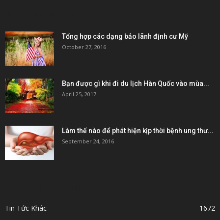
POPULAR POSTS
Tổng hợp các dạng bảo lãnh định cư Mỹ
October 27, 2016
Bạn được gì khi đi du lịch Hàn Quốc vào mùa...
April 25, 2017
Làm thế nào để phát hiện kịp thời bệnh ung thư...
September 24, 2016
POPULAR CATEGORY
Tin Tức Khác
1672