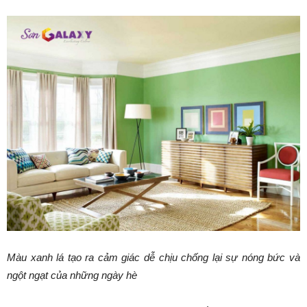
Màu xanh lá tạo ra cảm giác dễ chịu chống lại sự nóng bức và
ngột ngạt của những ngày hè