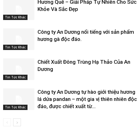
Hương Quế – Giải Pháp Tự Nhiên Cho Sức
Khỏe Và Sắc Đẹp
Tin Tức Khác
Công ty An Dương nổi tiếng với sản phẩm
hương gà độc đáo.
Tin Tức Khác
Chiết Xuất Đông Trùng Hạ Thảo Của An
Dương
Tin Tức Khác
Công ty An Dương tự hào giới thiệu hương
lá dứa pandan – một gia vị thiên nhiên độc
đáo, được chiết xuất từ...
Tin Tức Khác