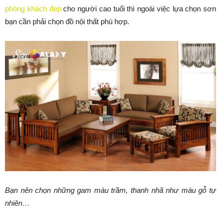
phòng khách đẹp
cho người cao tuổi thì ngoài việc lựa chọn sơn
bạn cần phải chọn đồ nội thất phù hợp.
Bạn nên chọn những gam màu trầm, thanh nhã như màu gỗ tự
nhiên…