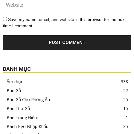
Save my name, email, and website in this browser for the next
time I comment.
DANH MỤC
Ẩm thực
338
Bàn Gỗ
27
Bàn Gỗ Cho Phòng Ăn
25
Bàn Thờ Gỗ
15
Bàn Trang Điểm
1
Bánh Kẹo Nhập Khẩu
35