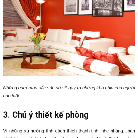
Những gam màu sắc sặc sỡ sẽ gây ra những khó chịu cho người
cao tuổi
3. Chú ý thiết kế phòng
Vì những xu hướng tính cách thích thanh tịnh, nhẹ nhàng…bạn