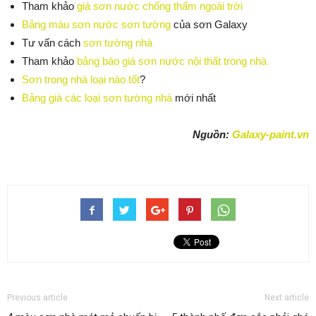
Tham khảo
giá sơn nước chống thấm ngoài trời
Bảng màu sơn nước sơn tường
của sơn Galaxy
Tư vấn cách
sơn tường nhà
Tham khảo
bảng báo giá sơn nước nội thất trong nhà
Sơn trong nhà loại nào tốt
?
Bảng giá các loại sơn tường nhà
mới nhất
Nguồn:
Galaxy-paint.vn
Previous article
Next article