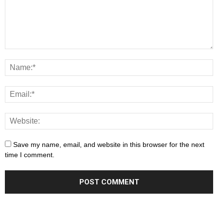
Save my name, email, and website in this browser for the next
time I comment.