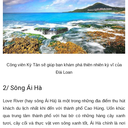
Công viên Kỳ Tân sẽ giúp bạn khám phá thiên nhiên kỳ vĩ của
Đài Loan
2/ Sông Ái Hà
Love River (hay sông Ái Hà) là một trong những địa điểm thu hút
khách du lịch nhất khi đến với thành phố Cao Hùng. Uốn khúc
qua trung tâm thành phố với hai bờ có những hàng cây xanh
tươi, cây cối và thực vật ven sông xanh tốt, Ái Hà chính là nơi