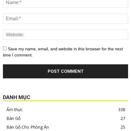
Save my name, email, and website in this browser for the next
time I comment.
DANH MỤC
Ẩm thực
338
Bàn Gỗ
27
Bàn Gỗ Cho Phòng Ăn
25