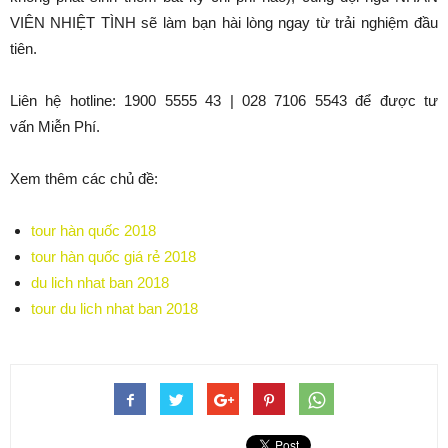
VIÊN NHIỆT TÌNH sẽ làm bạn hài lòng ngay từ trải nghiệm đầu
tiên.
Liên hệ hotline: 1900 5555 43 | 028 7106 5543 để được tư
vấn Miễn Phí.
Xem thêm các chủ đề:
tour hàn quốc 2018
tour hàn quốc giá rẻ 2018
du lich nhat ban 2018
tour du lich nhat ban 2018