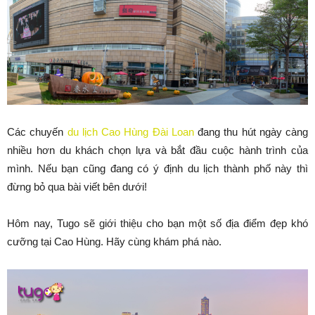
Các chuyến
du lịch Cao Hùng Đài Loan
đang thu hút ngày càng
nhiều hơn du khách chọn lựa và bắt đầu cuộc hành trình của
mình. Nếu bạn cũng đang có ý định du lịch thành phố này thì
đừng bỏ qua bài viết bên dưới!
Hôm nay, Tugo sẽ giới thiệu cho bạn một số địa điểm đẹp khó
cưỡng tại Cao Hùng. Hãy cùng khám phá nào.