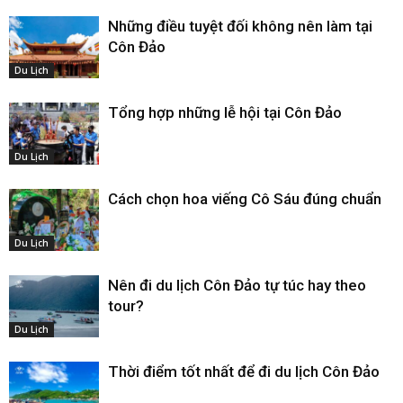
Những điều tuyệt đối không nên làm tại
Côn Đảo
Du Lịch
Tổng hợp những lễ hội tại Côn Đảo
Du Lịch
Cách chọn hoa viếng Cô Sáu đúng chuẩn
Du Lịch
Nên đi du lịch Côn Đảo tự túc hay theo
tour?
Du Lịch
Thời điểm tốt nhất để đi du lịch Côn Đảo