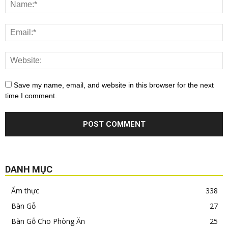
Save my name, email, and website in this browser for the next
time I comment.
DANH MỤC
Ẩm thực
338
Bàn Gỗ
27
Bàn Gỗ Cho Phòng Ăn
25