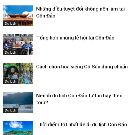
Những điều tuyệt đối không nên làm tại
Côn Đảo
Du Lịch
Tổng hợp những lễ hội tại Côn Đảo
Du Lịch
Cách chọn hoa viếng Cô Sáu đúng chuẩn
Du Lịch
Nên đi du lịch Côn Đảo tự túc hay theo
tour?
Du Lịch
Thời điểm tốt nhất để đi du lịch Côn Đảo