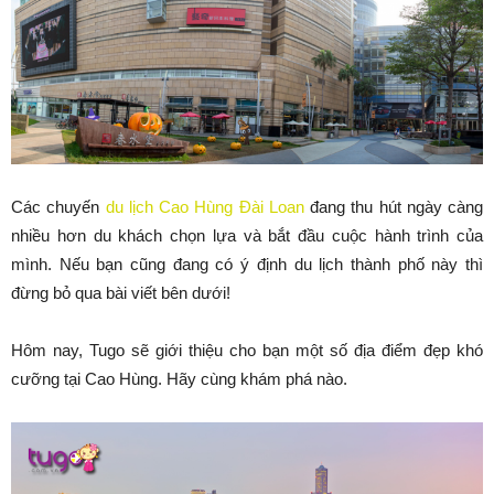
Các chuyến
du lịch Cao Hùng Đài Loan
đang thu hút ngày càng
nhiều hơn du khách chọn lựa và bắt đầu cuộc hành trình của
mình. Nếu bạn cũng đang có ý định du lịch thành phố này thì
đừng bỏ qua bài viết bên dưới!
Hôm nay, Tugo sẽ giới thiệu cho bạn một số địa điểm đẹp khó
cưỡng tại Cao Hùng. Hãy cùng khám phá nào.