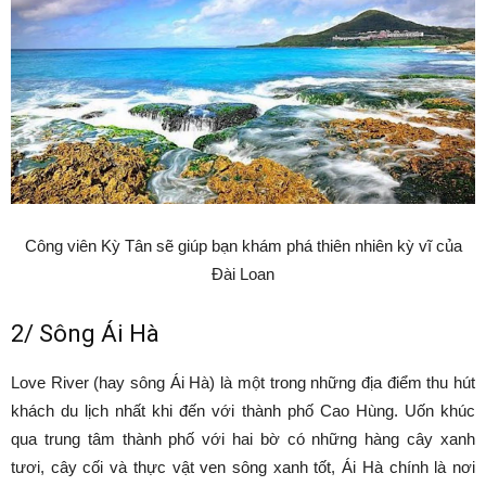
Công viên Kỳ Tân sẽ giúp bạn khám phá thiên nhiên kỳ vĩ của
Đài Loan
2/ Sông Ái Hà
Love River (hay sông Ái Hà) là một trong những địa điểm thu hút
khách du lịch nhất khi đến với thành phố Cao Hùng. Uốn khúc
qua trung tâm thành phố với hai bờ có những hàng cây xanh
tươi, cây cối và thực vật ven sông xanh tốt, Ái Hà chính là nơi