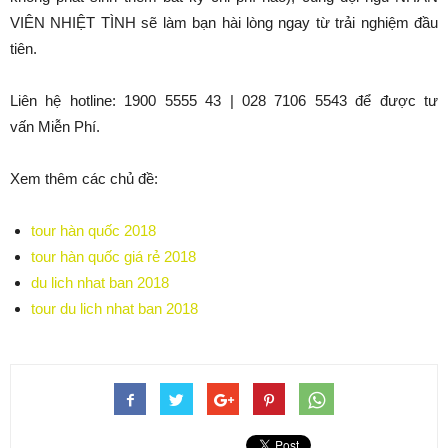
VIÊN NHIỆT TÌNH sẽ làm bạn hài lòng ngay từ trải nghiệm đầu
tiên.
Liên hệ hotline: 1900 5555 43 | 028 7106 5543 để được tư
vấn Miễn Phí.
Xem thêm các chủ đề:
tour hàn quốc 2018
tour hàn quốc giá rẻ 2018
du lich nhat ban 2018
tour du lich nhat ban 2018