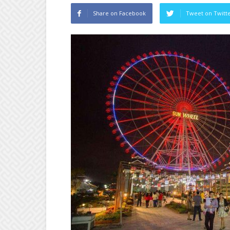
Share on Facebook
Tweet on Twitt