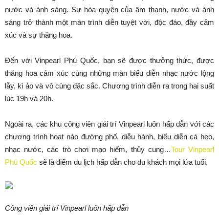
nước và ánh sáng. Sự hòa quyện của âm thanh, nước và ánh
sáng trở thành một màn trình diễn tuyệt vời, độc đáo, đầy cảm
xúc và sự thăng hoa.
Đến với Vinpearl Phú Quốc, bạn sẽ được thưởng thức, được
thăng hoa cảm xúc cùng những màn biểu diễn nhạc nước lộng
lẫy, kì ảo và vô cùng đặc sắc. Chương trình diễn ra trong hai suất
lúc 19h và 20h.
Ngoài ra, các khu công viên giải trí Vinpearl luôn hấp dẫn với các
chương trình hoạt náo đường phố, diễu hành, biểu diễn cá heo,
nhạc nước, các trò chơi mạo hiểm, thủy cung…
Tour Vinpearl
Phú Quốc
sẽ là điểm du lịch hấp dẫn cho du khách mọi lứa tuổi.
Công viên giải trí Vinpearl luôn hấp dẫn