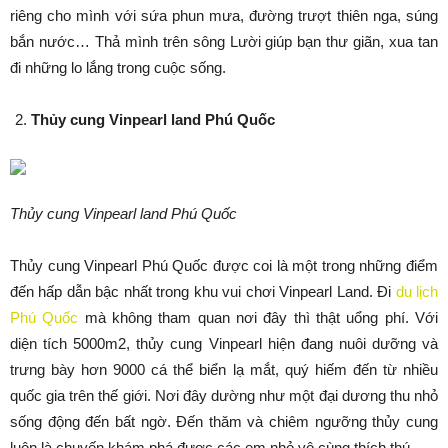
riêng cho mình với sứa phun mưa, đường trượt thiên nga, súng
bắn nước… Thả mình trên sông Lười giúp bạn thư giãn, xua tan
đi những lo lắng trong cuộc sống.
Thủy cung Vinpearl land Phú Quốc
Thủy cung Vinpearl land Phú Quốc
Thủy cung Vinpearl Phú Quốc được coi là một trong những điểm
đến hấp dẫn bậc nhất trong khu vui chơi Vinpearl Land. Đi
du lịch
Phú Quốc
mà không tham quan nơi đây thì thật uổng phí. Với
diện tích 5000m2, thủy cung Vinpearl hiện đang nuôi dưỡng và
trưng bày hơn 9000 cá thể biển lạ mắt, quý hiếm đến từ nhiều
quốc gia trên thế giới. Nơi đây dường như một đại dương thu nhỏ
sống động đến bất ngờ. Đến thăm và chiêm ngưỡng thủy cung
luôn là chuyến khám phá được các em nhỏ vô cùng thích thú.