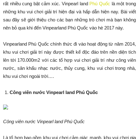
rất nhiều cung bật cảm xúc. Vinpearl land
Phú Quốc
là một trong
những khu vui chơi giải trí hiện đại và hấp dẫn hiện nay. Bài viết
sau đây sẽ giới thiệu cho các bạn những trò chơi mà bạn không
nên bỏ qua khi đến Vinpearland Phú Quốc vào hè 2017 này.
Vinpearland Phú Quốc chính thức đi vào hoạt động từ năm 2014,
khu vui chơi giải trí này được thiết kế độc đáo trên nền diện tích
lên tới 170.000m2 với các tổ hợp vui chơi giải trí như công viên
nước, sân khấu nhạc nước, thủy cung, khu vui chơi trong nhà,
khu vui chơi ngoài trời….
Công viên nước Vinpearl land Phú Quốc
Công viên nước Vinpearl land Phú Quốc
Là tổ hợp bao gồm khu vui chơi cảm giác mạnh, khu vui chơi gia