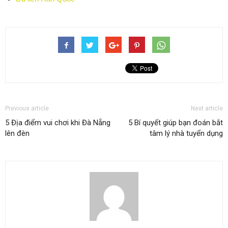
Previous article
Next article
5 Địa điểm vui chơi khi Đà Nẵng
5 Bí quyết giúp bạn đoán bắt
lên đèn
tâm lý nhà tuyển dụng