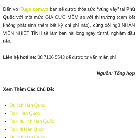
Đến với
Tugo.com.vn
bạn sẽ được thỏa sức “vùng vẫy” tại
Phú
Quốc
với một mức GIÁ CỰC MỀM so với thị trường (cam kết
không phát sinh thêm bất kỳ chi phí nào), cùng đội ngũ NHÂN
VIÊN NHIỆT TÌNH sẽ làm bạn hài lòng ngay từ trải nghiệm đầu
tiên.
Liên hệ hotline:
08 7106 5543 để được tư vấn miễn phí
Nguồn: Tổng hợp
Xem Thêm Các Chủ Đề:
Du lich Han Quoc
Tour Han Quoc
Tour du lịch Hàn Quốc
Tour đi Hàn Quốc
Du lich Han Quoc