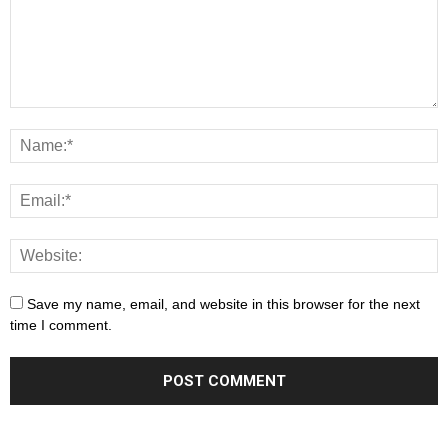
Save my name, email, and website in this browser for the next
time I comment.