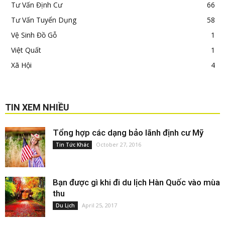
Tư Vấn Định Cư
66
Tư Vấn Tuyển Dụng
58
Vệ Sinh Đồ Gỗ
1
Việt Quất
1
Xã Hội
4
TIN XEM NHIỀU
Tổng hợp các dạng bảo lãnh định cư Mỹ
October 27, 2016
Tin Tức Khác
Bạn được gì khi đi du lịch Hàn Quốc vào mùa
thu
April 25, 2017
Du Lịch