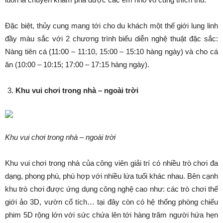
Đặc biệt, thủy cung mang tới cho du khách một thế giới lung linh
đầy màu sắc với 2 chương trình biểu diễn nghệ thuật đặc sắc:
Nàng tiên cá (11:00 – 11:10, 15:00 – 15:10 hàng ngày) và cho cá
ăn (10:00 – 10:15; 17:00 – 17:15 hàng ngày).
Khu vui chơi trong nhà – ngoài trời
Khu vui chơi trong nhà – ngoài trời
Khu vui chơi trong nhà của công viên giải trí có nhiều trò chơi đa
dạng, phong phú, phù hợp với nhiều lứa tuổi khác nhau. Bên cạnh
khu trò chơi được ứng dụng công nghệ cao như: các trò chơi thế
giới ảo 3D, vườn cổ tích… tại đây còn có hệ thống phòng chiếu
phim 5D rộng lớn với sức chứa lên tới hàng trăm người hứa hẹn