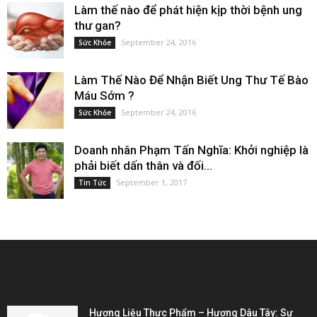
Làm thế nào để phát hiện kịp thời bệnh ung
thư gan?
September 24, 2016
Sức Khỏe
Làm Thế Nào Để Nhận Biết Ung Thư Tế Bào
Máu Sớm ?
September 24, 2016
Sức Khỏe
Doanh nhân Phạm Tấn Nghĩa: Khởi nghiệp là
phải biết dấn thân và đối...
September 1, 2017
Tin Tức
EDITOR PICKS
Hương Liệu Thực Phẩm – Hương Dâu Tây: Sự