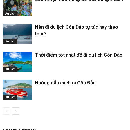
Du Lịch
Nên đi du lịch Côn Đảo tự túc hay theo
tour?
Du Lịch
Thời điểm tốt nhất để đi du lịch Côn Đảo
Du Lịch
Hướng dẫn cách ra Côn Đảo
Du Lịch