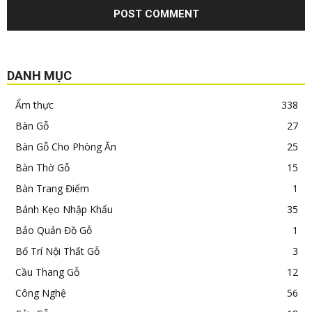
DANH MỤC
Ẩm thực
338
Bàn Gỗ
27
Bàn Gỗ Cho Phòng Ăn
25
Bàn Thờ Gỗ
15
Bàn Trang Điểm
1
Bánh Kẹo Nhập Khẩu
35
Bảo Quản Đồ Gỗ
1
Bố Trí Nội Thất Gỗ
3
Cầu Thang Gỗ
12
Công Nghệ
56