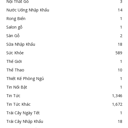
Nội Thất Gỗ
3
Nước Uống Nhập Khẩu
14
Rong Biển
1
Salon gỗ
1
Sàn Gỗ
2
Sữa Nhập Khẩu
18
Sức Khỏe
589
Thế Giới
1
Thể Thao
10
Thiết Kế Phòng Ngủ
1
Tin Nổi Bật
1
Tin Tức
1,346
Tin Tức Khác
1,672
Trái Cây Ngày Tết
1
Trái Cây Nhập Khẩu
18