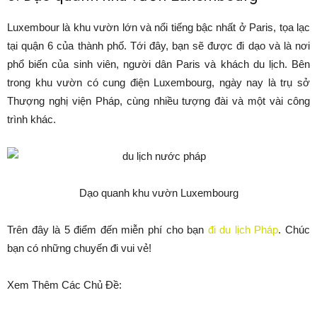
Luxembour là khu vườn lớn và nổi tiếng bậc nhất ở Paris, tọa lạc
tại quận 6 của thành phố. Tới đây, bạn sẽ được đi dạo và là nơi
phổ biến của sinh viên, người dân Paris và khách du lịch. Bên
trong khu vườn có cung điện Luxembourg, ngày nay là trụ sở
Thượng nghị viện Pháp, cùng nhiều tượng đài và một vài công
trình khác.
Dạo quanh khu vườn Luxembourg
Trên đây là 5 điểm đến miễn phí cho bạn
đi du lịch Pháp
. Chúc
bạn có những chuyến đi vui vẻ!
Xem Thêm Các Chủ Đề: