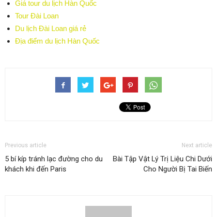
Giá tour du lịch Hàn Quốc
Tour Đài Loan
Du lịch Đài Loan giá rẻ
Địa điểm du lịch Hàn Quốc
Previous article
Next article
5 bí kíp tránh lạc đường cho du
Bài Tập Vật Lý Trị Liệu Chi Dưới
khách khi đến Paris
Cho Người Bị Tai Biến