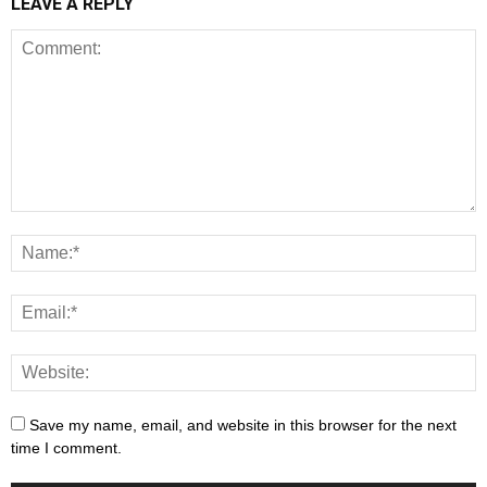
LEAVE A REPLY
Save my name, email, and website in this browser for the next
time I comment.