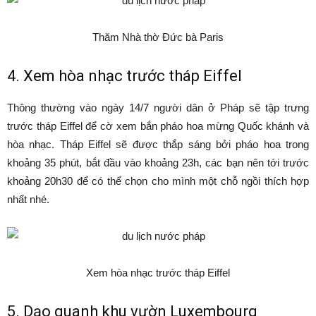
Thăm Nhà thờ Đức bà Paris
4. Xem hòa nhạc trước tháp Eiffel
Thông thường vào ngày 14/7 người dân ở Pháp sẽ tập trưng
trước tháp Eiffel để cờ xem bắn pháo hoa mừng Quốc khánh và
hòa nhạc. Tháp Eiffel sẽ được thắp sáng bởi pháo hoa trong
khoảng 35 phút, bắt đầu vào khoảng 23h, các bạn nên tới trước
khoảng 20h30 để có thể chọn cho mình một chỗ ngồi thích hợp
nhất nhé.
Xem hòa nhạc trước tháp Eiffel
5. Dạo quanh khu vườn Luxembourg