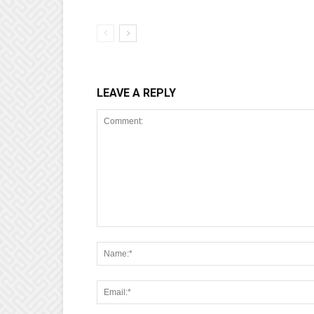
LEAVE A REPLY