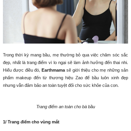
Trong thời kỳ mang bầu, mẹ thường bỏ qua việc chăm sóc sắc
đẹp, nhất là trang điểm vì lo ngại sẽ làm ảnh hưởng đến thai nhi.
Hiểu được điều đó,
Earthmama
sẽ giới thiệu cho mẹ những sản
phẩm makeup đến từ thương hiệu Zao để bầu luôn xinh đẹp
nhưng vẫn đảm bảo an toàn tuyệt đối cho sức khỏe của con.
Trang điểm an toàn cho bà bầu
1/ Trang điểm cho vùng mắt