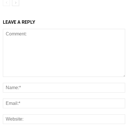
LEAVE A REPLY