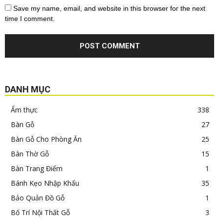
Save my name, email, and website in this browser for the next
time I comment.
DANH MỤC
Ẩm thực
338
Bàn Gỗ
27
Bàn Gỗ Cho Phòng Ăn
25
Bàn Thờ Gỗ
15
Bàn Trang Điểm
1
Bánh Kẹo Nhập Khẩu
35
Bảo Quản Đồ Gỗ
1
Bố Trí Nội Thất Gỗ
3