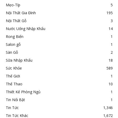
Mẹo-Típ
5
Nội Thất Gia Đình
195
Nội Thất Gỗ
3
Nước Uống Nhập Khẩu
14
Rong Biển
1
Salon gỗ
1
Sàn Gỗ
2
Sữa Nhập Khẩu
18
Sức Khỏe
589
Thế Giới
1
Thể Thao
10
Thiết Kế Phòng Ngủ
1
Tin Nổi Bật
1
Tin Tức
1,346
Tin Tức Khác
1,672