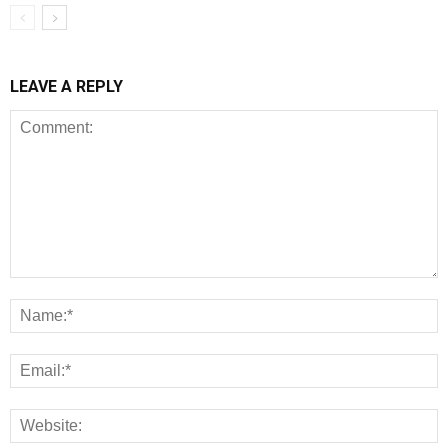
LEAVE A REPLY