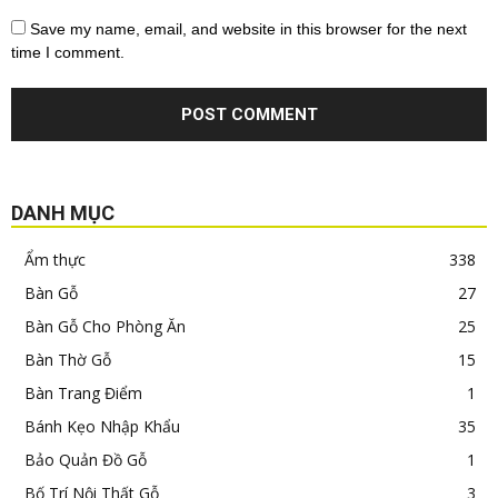
Save my name, email, and website in this browser for the next
time I comment.
DANH MỤC
Ẩm thực
338
Bàn Gỗ
27
Bàn Gỗ Cho Phòng Ăn
25
Bàn Thờ Gỗ
15
Bàn Trang Điểm
1
Bánh Kẹo Nhập Khẩu
35
Bảo Quản Đồ Gỗ
1
Bố Trí Nội Thất Gỗ
3