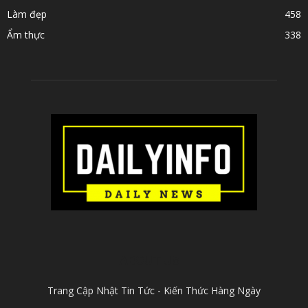
Làm đẹp
458
Ẩm thực
338
ABOUT US
Trang Cập Nhật Tin Tức - Kiến Thức Hàng Ngày