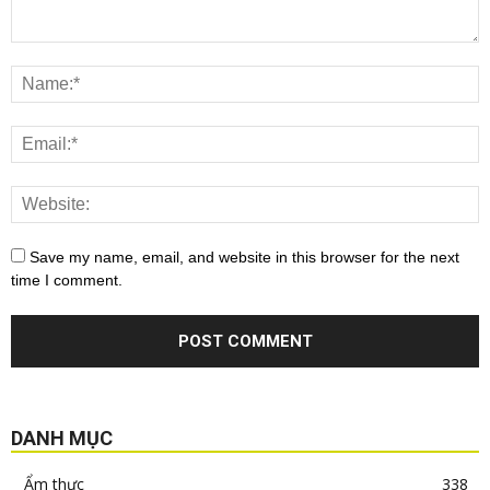
Save my name, email, and website in this browser for the next
time I comment.
DANH MỤC
Ẩm thực
338