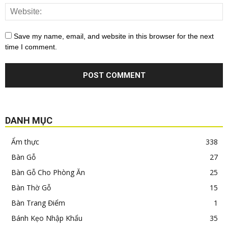
Save my name, email, and website in this browser for the next
time I comment.
DANH MỤC
Ẩm thực
338
Bàn Gỗ
27
Bàn Gỗ Cho Phòng Ăn
25
Bàn Thờ Gỗ
15
Bàn Trang Điểm
1
Bánh Kẹo Nhập Khẩu
35