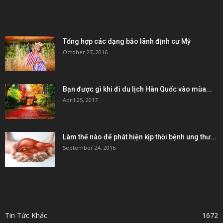
POPULAR POSTS
Tổng hợp các dạng bảo lãnh định cư Mỹ
October 27, 2016
Bạn được gì khi đi du lịch Hàn Quốc vào mùa...
April 25, 2017
Làm thế nào để phát hiện kịp thời bệnh ung thư...
September 24, 2016
POPULAR CATEGORY
Tin Tức Khác
1672