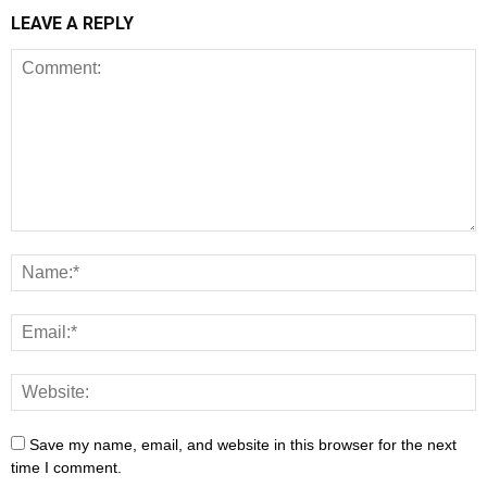
LEAVE A REPLY
Save my name, email, and website in this browser for the next
time I comment.