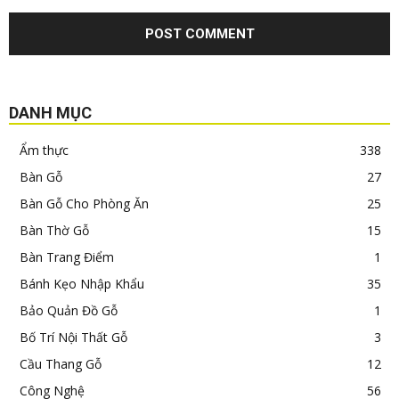
DANH MỤC
Ẩm thực
338
Bàn Gỗ
27
Bàn Gỗ Cho Phòng Ăn
25
Bàn Thờ Gỗ
15
Bàn Trang Điểm
1
Bánh Kẹo Nhập Khẩu
35
Bảo Quản Đồ Gỗ
1
Bố Trí Nội Thất Gỗ
3
Cầu Thang Gỗ
12
Công Nghệ
56