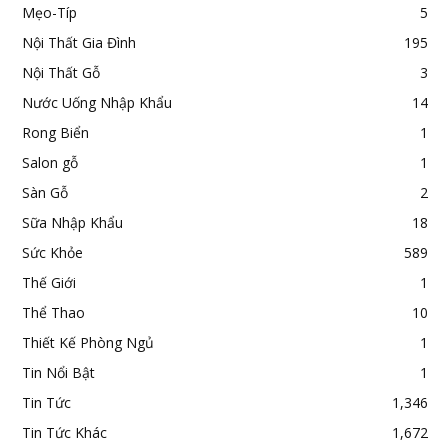
Mẹo-Típ
5
Nội Thất Gia Đình
195
Nội Thất Gỗ
3
Nước Uống Nhập Khẩu
14
Rong Biển
1
Salon gỗ
1
Sàn Gỗ
2
Sữa Nhập Khẩu
18
Sức Khỏe
589
Thế Giới
1
Thể Thao
10
Thiết Kế Phòng Ngủ
1
Tin Nổi Bật
1
Tin Tức
1,346
Tin Tức Khác
1,672