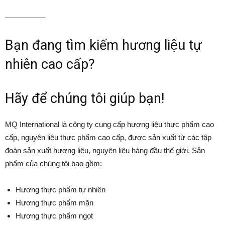
__________
Bạn đang tìm kiếm hương liệu tự
nhiên cao cấp?
Hãy để chúng tôi giúp bạn!
MQ International là công ty cung cấp hương liệu thực phẩm cao
cấp, nguyên liệu thực phẩm cao cấp, được sản xuất từ các tập
đoàn sản xuất hương liệu, nguyên liệu hàng đầu thế giới. Sản
phẩm của chúng tôi bao gồm:
Hương thực phẩm tự nhiên
Hương thực phẩm mặn
Hương thực phẩm ngọt