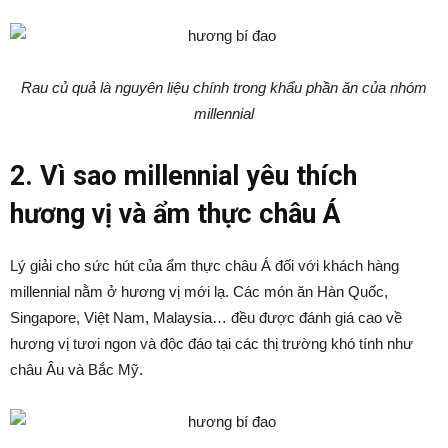
Rau củ quả là nguyên liệu chính trong khẩu phần ăn của nhóm
millennial
2. Vì sao millennial yêu thích
hương vị và ẩm thực châu Á
Lý giải cho sức hút của ẩm thực châu Á đối với khách hàng
millennial nằm ở hương vị mới lạ. Các món ăn Hàn Quốc,
Singapore, Việt Nam, Malaysia… đều được đánh giá cao về
hương vị tươi ngon và độc đáo tại các thị trường khó tính như
châu Âu và Bắc Mỹ.