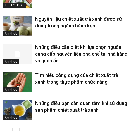
Tin Tức Khác
Nguyên liệu chiết xuất trà xanh được sử
dụng trong ngành bánh kẹo
Ẩm thực
Những điều cần biết khi lựa chọn nguồn
cung cấp nguyên liệu pha chế tại nhà hàng
và quán ăn
Ẩm thực
Tìm hiểu công dụng của chiết xuất trà
xanh trong thực phẩm chức năng
Ẩm thực
Những điều bạn cần quan tâm khi sử dụng
sản phẩm chiết xuất trà xanh
Ẩm thực