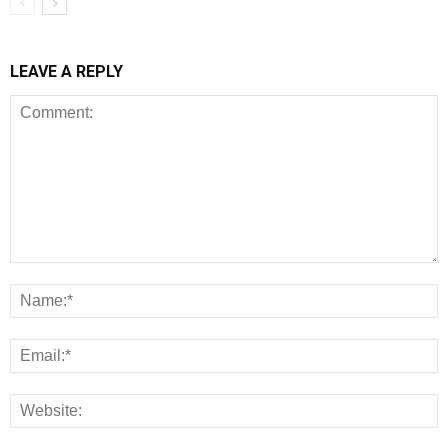
LEAVE A REPLY