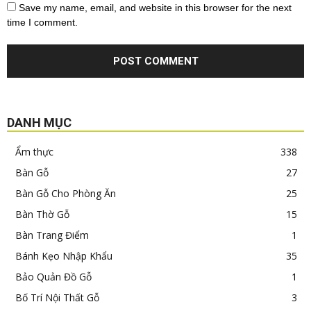
Save my name, email, and website in this browser for the next
time I comment.
DANH MỤC
Ẩm thực
338
Bàn Gỗ
27
Bàn Gỗ Cho Phòng Ăn
25
Bàn Thờ Gỗ
15
Bàn Trang Điểm
1
Bánh Kẹo Nhập Khẩu
35
Bảo Quản Đồ Gỗ
1
Bố Trí Nội Thất Gỗ
3