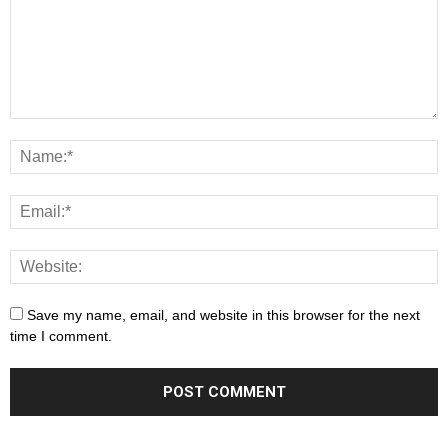
Save my name, email, and website in this browser for the next
time I comment.