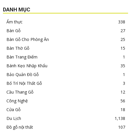
DANH MỤC
Ẩm thực
338
Bàn Gỗ
27
Bàn Gỗ Cho Phòng Ăn
25
Bàn Thờ Gỗ
15
Bàn Trang Điểm
1
Bánh Kẹo Nhập Khẩu
35
Bảo Quản Đồ Gỗ
1
Bố Trí Nội Thất Gỗ
3
Cầu Thang Gỗ
12
Công Nghệ
56
Cửa Gỗ
18
Du Lịch
1,138
Đồ gỗ nội thất
107