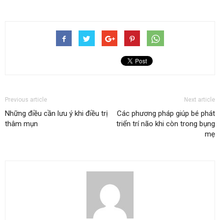
Previous article
Next article
Những điều cần lưu ý khi điều trị
Các phương pháp giúp bé phát
thâm mụn
triển trí não khi còn trong bụng
mẹ